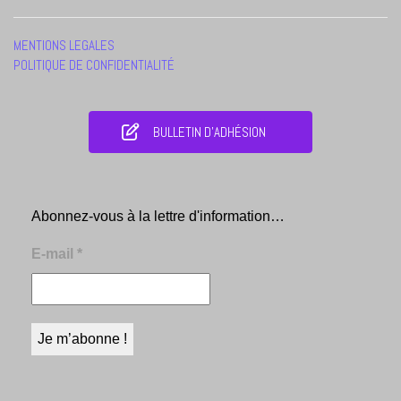
MENTIONS LEGALES
POLITIQUE DE CONFIDENTIALITÉ
BULLETIN D'ADHÉSION
Abonnez-vous à la lettre d'information…
E-mail
*