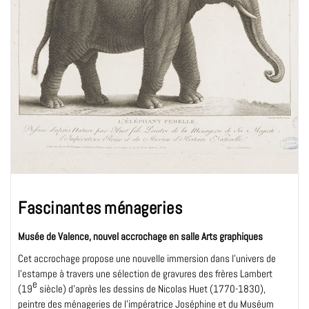
Fascinantes ménageries
Musée de Valence, nouvel accrochage en salle Arts graphiques
Cet accrochage propose une nouvelle immersion dans l’univers de
l’estampe à travers une sélection de gravures des frères Lambert
e
(19
siècle) d’après les dessins de Nicolas Huet (1770-1830),
peintre des ménageries de l’impératrice Joséphine et du Muséum