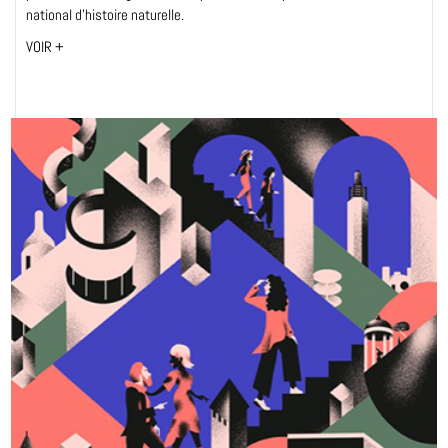
national d’histoire naturelle.
VOIR +