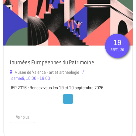
19
SEPT.
, 26
À VENIR
Journées Européennes du Patrimoine
Musée de Valence - art et archéologie
samedi, 10:00 - 18:00
JEP 2026 - Rendez-vous les 19 et 20 septembre 2026
Voir plus