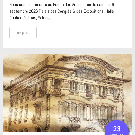
Nous serons présents au Forum des Association le samedi 05
septembre 2026 Palais des Congrès & des Expositions, Halle
Chaban Delmas, Valence
Lire plus…
23