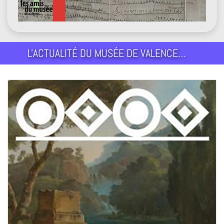
L'ACTUALITÉ DU MUSÉE DE VALENCE…