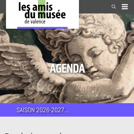
AGENDA
SAISON 2026-2027…