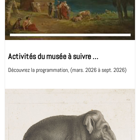
Activités du musée à suivre …
Découvrez la programmation, (mars. 2026 à sept. 2026)