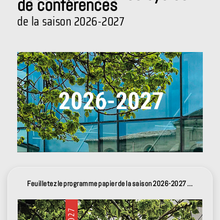
de conférences
de la saison 2026-2027
Feuilletez le programme papier de la saison 2026-2027 …