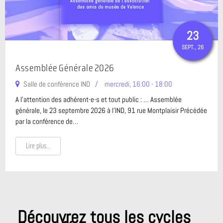
23
SEPT.
, 26
À VENIR
Assemblée Générale 2026
Salle de conférence IND
mercredi, 16:00 - 18:00
A l'attention des adhérent-e-s et tout public : … Assemblée
générale, le 23 septembre 2026 à l'IND, 91 rue Montplaisir Précédée
par la conférence de…
Lire plus…
Découvrez tous les cycles