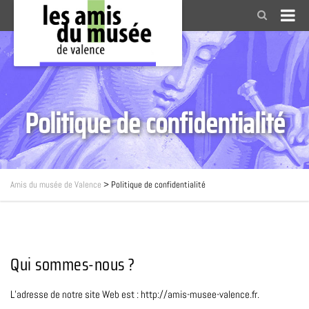
Politique de confidentialité
Amis du musée de Valence
>
Politique de confidentialité
Qui sommes-nous ?
L’adresse de notre site Web est : http://amis-musee-valence.fr.