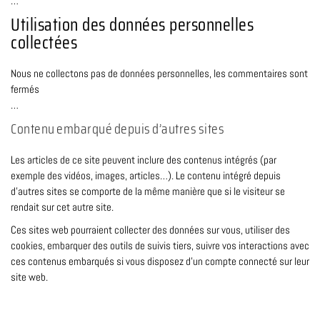
…
Utilisation des données personnelles
collectées
Nous ne collectons pas de données personnelles, les commentaires sont
fermés
…
Contenu embarqué depuis d’autres sites
Les articles de ce site peuvent inclure des contenus intégrés (par
exemple des vidéos, images, articles…). Le contenu intégré depuis
d’autres sites se comporte de la même manière que si le visiteur se
rendait sur cet autre site.
Ces sites web pourraient collecter des données sur vous, utiliser des
cookies, embarquer des outils de suivis tiers, suivre vos interactions avec
ces contenus embarqués si vous disposez d’un compte connecté sur leur
site web.