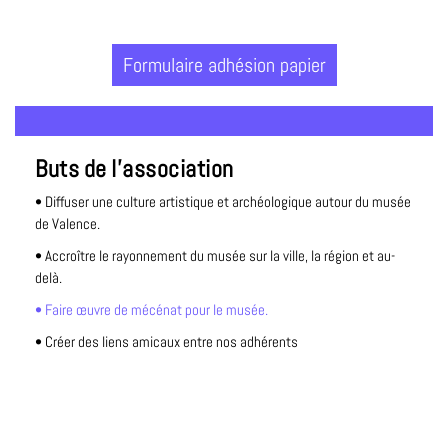
Formulaire adhésion papier
Buts de l'association
• Diffuser une culture artistique et archéologique autour du musée
de Valence.
• Accroître le rayonnement du musée sur la ville, la région et au-
delà.
• Faire œuvre de mécénat pour le musée.
• Créer des liens amicaux entre nos adhérents