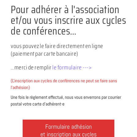
Pour adhérer à l'association
et/ou vous inscrire aux cycles
de conférences…
vous pouvez le faire directement en ligne
(paiement par carte bancaire)
…merci de remplir
le formulaire --->
(L'inscription aux cycles de conférences ne peut se faire sans
l'adhésion)
Une fois le règlement effectué, nous vous enverrons par courrier
postal votre carte d'adhérent-e
Formulaire adhésion
et inscription aux cycles