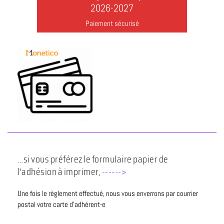
2026-2027
Paiement sécurisé
…si vous préférez le formulaire papier de
l'adhésion à imprimer,
------>
Une fois le règlement effectué, nous vous enverrons par courrier
postal votre carte d'adhérent-e