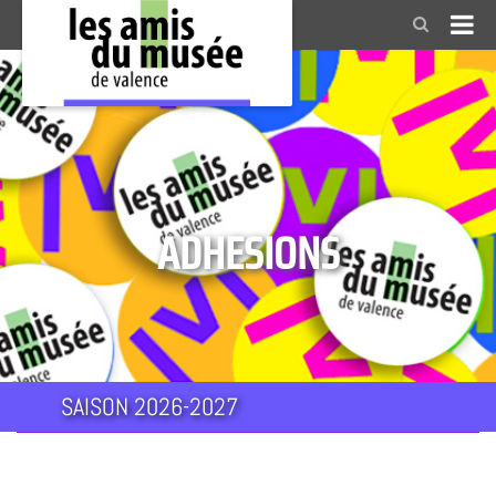
ADHESIONS
SAISON 2026-2027