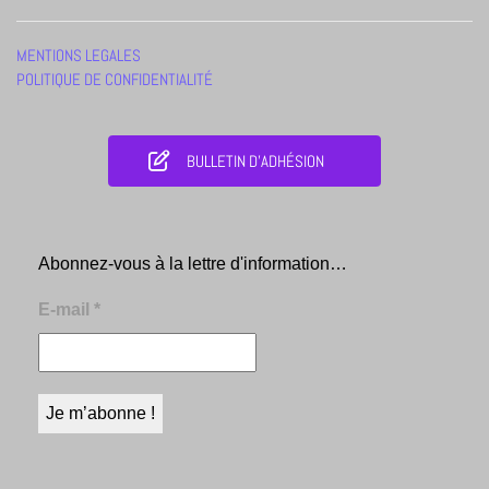
MENTIONS LEGALES
POLITIQUE DE CONFIDENTIALITÉ
BULLETIN D'ADHÉSION
Abonnez-vous à la lettre d'information…
E-mail
*