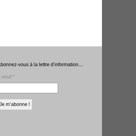
bonnez-vous à la lettre d'information…
-mail
*