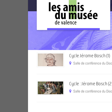
Cycle Jérome Bosch (1)
Salle de conférence du Dio
Cycle : Jérome Bosch (2
Salle de conférence du Dio