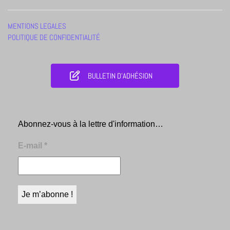
MENTIONS LEGALES
POLITIQUE DE CONFIDENTIALITÉ
BULLETIN D'ADHÉSION
Abonnez-vous à la lettre d'information…
E-mail
*