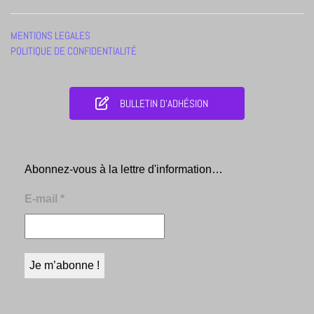
MENTIONS LEGALES
POLITIQUE DE CONFIDENTIALITÉ
BULLETIN D'ADHÉSION
Abonnez-vous à la lettre d'information…
E-mail
*