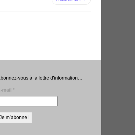
bonnez-vous à la lettre d'information…
-mail
*