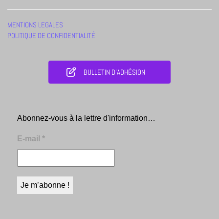
MENTIONS LEGALES
POLITIQUE DE CONFIDENTIALITÉ
BULLETIN D'ADHÉSION
Abonnez-vous à la lettre d'information…
E-mail
*