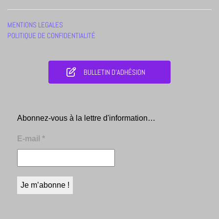
MENTIONS LEGALES
POLITIQUE DE CONFIDENTIALITÉ
BULLETIN D'ADHÉSION
Abonnez-vous à la lettre d'information…
E-mail
*