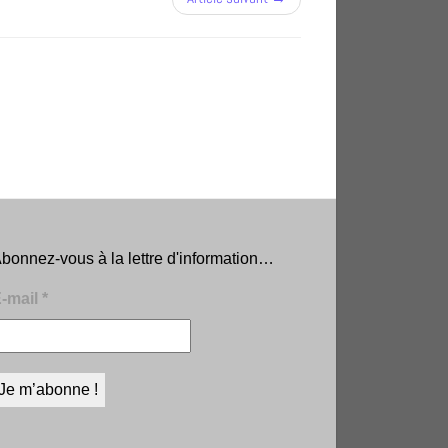
bonnez-vous à la lettre d'information…
-mail
*