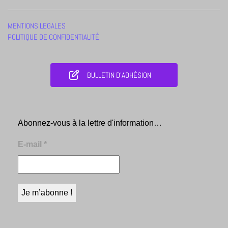
MENTIONS LEGALES
POLITIQUE DE CONFIDENTIALITÉ
BULLETIN D'ADHÉSION
Abonnez-vous à la lettre d'information…
E-mail
*