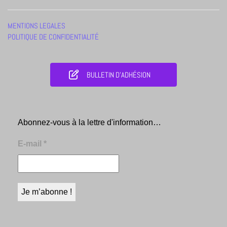
MENTIONS LEGALES
POLITIQUE DE CONFIDENTIALITÉ
BULLETIN D'ADHÉSION
Abonnez-vous à la lettre d'information…
E-mail
*