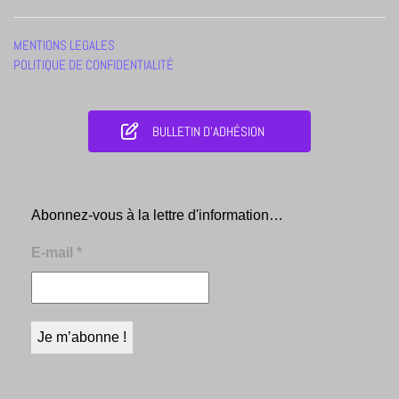
MENTIONS LEGALES
POLITIQUE DE CONFIDENTIALITÉ
BULLETIN D'ADHÉSION
Abonnez-vous à la lettre d'information…
E-mail
*