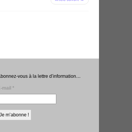
bonnez-vous à la lettre d'information…
-mail
*