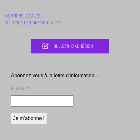
MENTIONS LEGALES
POLITIQUE DE CONFIDENTIALITÉ
BULLETIN D'ADHÉSION
Abonnez-vous à la lettre d'information…
E-mail
*