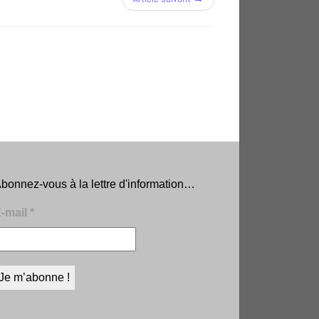
bonnez-vous à la lettre d'information…
-mail
*