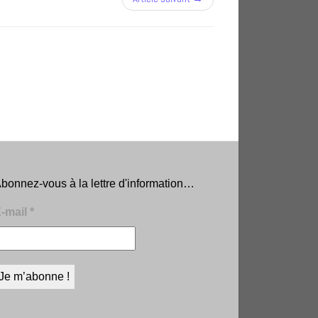
bonnez-vous à la lettre d'information…
-mail
*