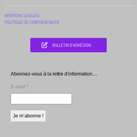
MENTIONS LEGALES
POLITIQUE DE CONFIDENTIALITÉ
BULLETIN D'ADHÉSION
Abonnez-vous à la lettre d'information…
E-mail
*