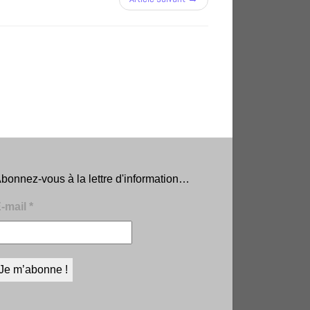
bonnez-vous à la lettre d'information…
-mail
*