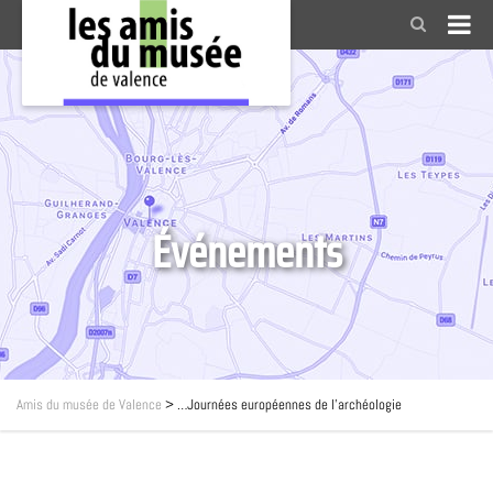
Événements
Amis du musée de Valence
>
…Journées européennes de l’archéologie