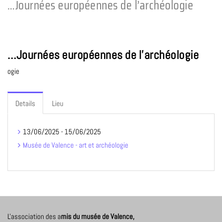
…Journées européennes de l’archéologie
…Journées européennes de l'archéologie
ogie
Details
Lieu
13/06/2025 - 15/06/2025
Musée de Valence - art et archéologie
L'association des a
mis du musée de Valence,