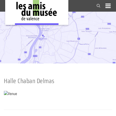
Halle Chaban Delmas