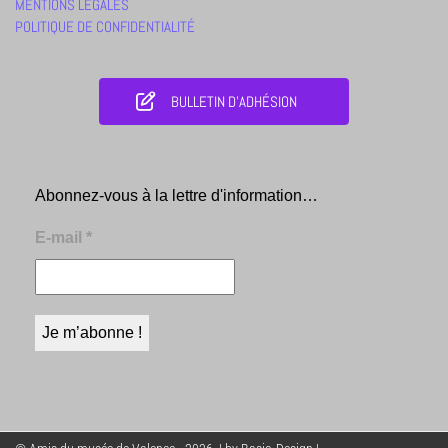
MENTIONS LEGALES
POLITIQUE DE CONFIDENTIALITÉ
BULLETIN D'ADHÉSION
Abonnez-vous à la lettre d'information…
E-mail
*