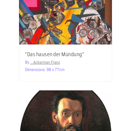
“Das hausen der Mündung”
By
…Ackerman Franz
Dimensions: 98 x 77cm