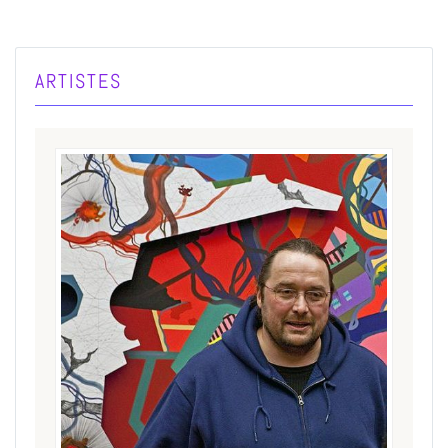
ARTISTES