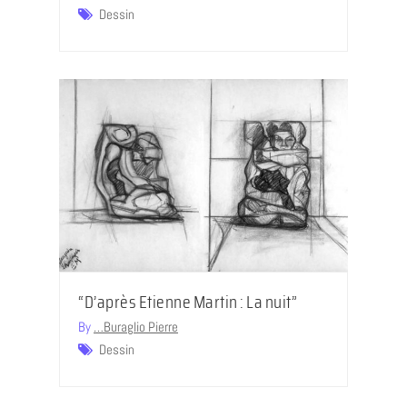
Dessin
“D’après Etienne Martin : La nuit”
By
…Buraglio Pierre
Dessin