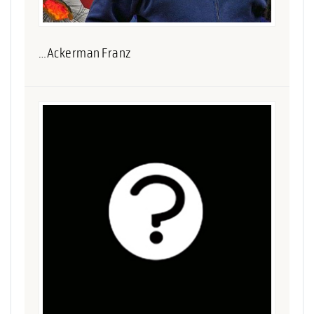
…Ackerman Franz