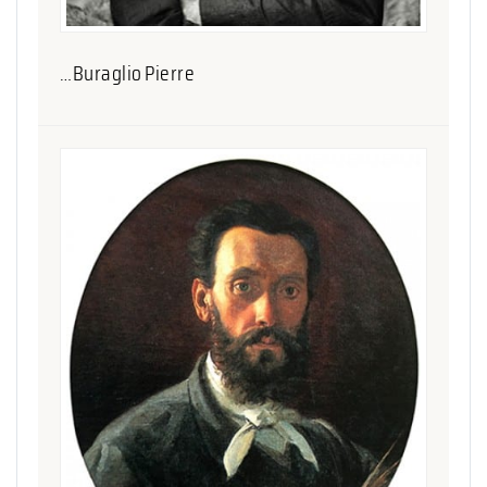
…Buraglio Pierre