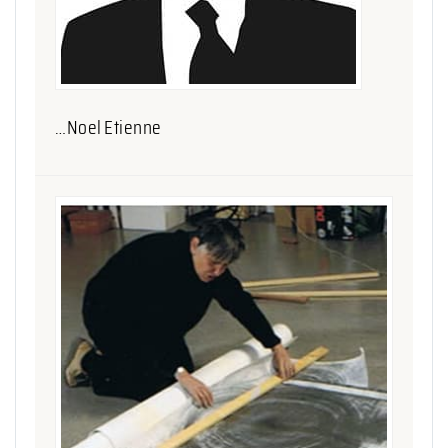
…Noel Etienne