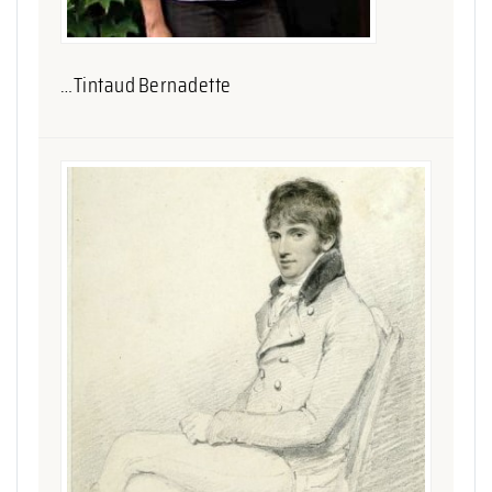
…Tintaud Bernadette