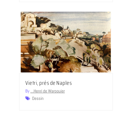
Vietri, prés de Naples
By
…Henri de Waroquier
Dessin