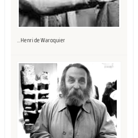
…Henri de Waroquier