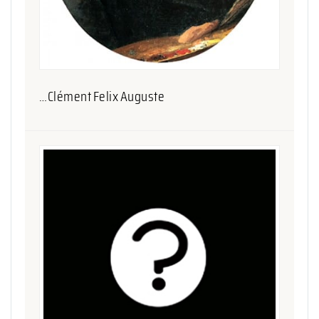
…Clément Felix Auguste