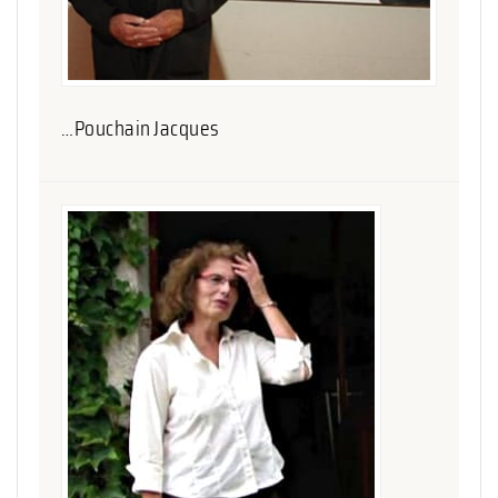
…Pouchain Jacques