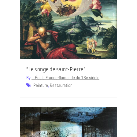
“Le songe de saint-Pierre”
By
…École Franco-flamande du 16e siècle
Peinture
,
Restauration