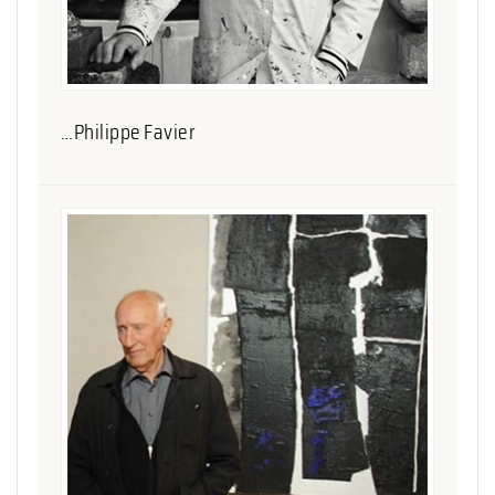
…Philippe Favier