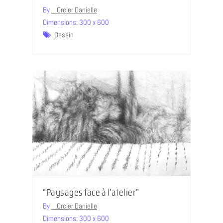
By
…Orcier Danielle
Dimensions: 300 x 600
Dessin
“Paysages face à l’atelier”
By
…Orcier Danielle
Dimensions: 300 x 600