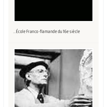
…École Franco-flamande du 16e siècle