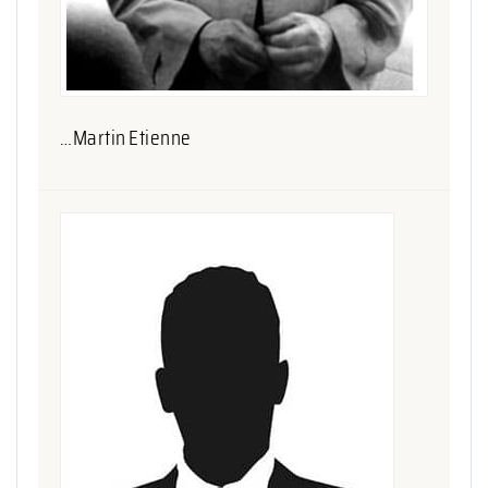
…Martin Etienne