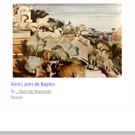
Vietri, prés de Naples
By
…Henri de Waroquier
Dessin