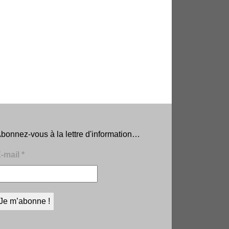
bonnez-vous à la lettre d'information…
-mail
*