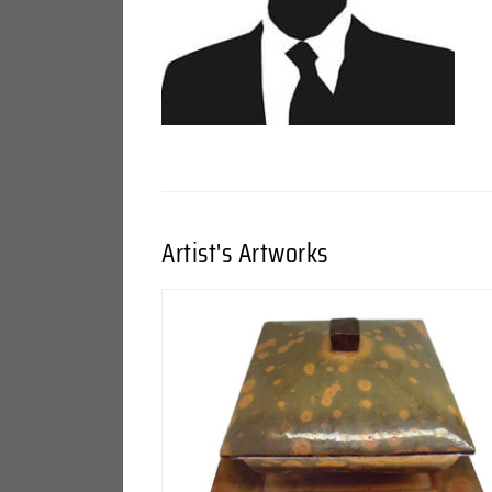
Artist's Artworks