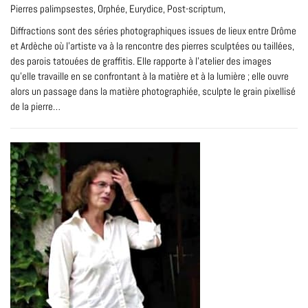
Pierres palimpsestes, Orphée, Eurydice, Post-scriptum,
Diffractions
sont des séries photographiques issues de lieux entre Drôme
et Ardèche où l'artiste va à la rencontre des pierres sculptées ou taillées,
des parois tatouées de graffitis. Elle rapporte à l'atelier des images
qu'elle travaille en se confrontant à la matière et à la lumière ; elle ouvre
alors un passage dans la matière photographiée, sculpte le grain pixellisé
de la pierre…