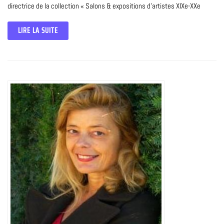
directrice de la collection « Salons & expositions d’artistes XIXe-XXe
LIRE LA SUITE