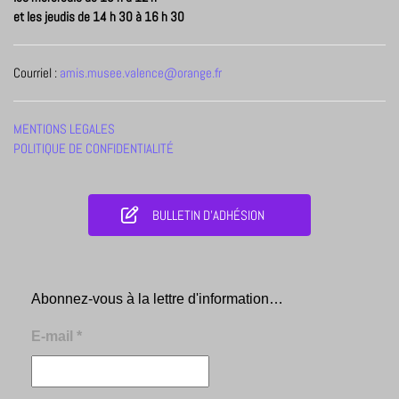
et les jeudis de 14 h 30 à 16 h 30
Courriel :
amis.musee.valence@orange.fr
MENTIONS LEGALES
POLITIQUE DE CONFIDENTIALITÉ
BULLETIN D'ADHÉSION
Abonnez-vous à la lettre d'information…
E-mail
*