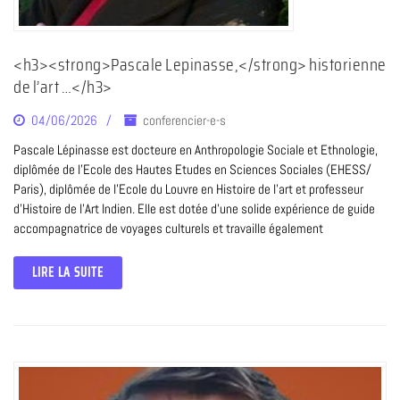
<h3><strong>Pascale Lepinasse,</strong> historienne
de l’art …</h3>
04/06/2026
conferencier-e-s
Pascale Lépinasse est docteure en Anthropologie Sociale et Ethnologie,
diplômée de l’Ecole des Hautes Etudes en Sciences Sociales (EHESS/
Paris), diplômée de l’Ecole du Louvre en Histoire de l’art et professeur
d’Histoire de l’Art Indien. Elle est dotée d’une solide expérience de guide
accompagnatrice de voyages culturels et travaille également
LIRE LA SUITE