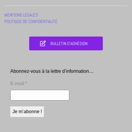
MENTIONS LEGALES
POLITIQUE DE CONFIDENTIALITÉ
BULLETIN D'ADHÉSION
Abonnez-vous à la lettre d'information…
E-mail
*