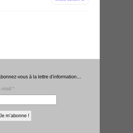
bonnez-vous à la lettre d'information…
-mail
*