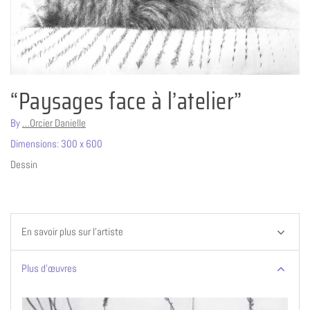
“Paysages face à l’atelier”
By
…Orcier Danielle
Dimensions: 300 x 600
Dessin
En savoir plus sur l’artiste
Plus d’œuvres