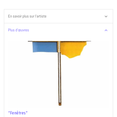
En savoir plus sur l’artiste
Plus d’œuvres
“Fenêtres”