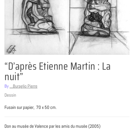
“D’après Etienne Martin : La
nuit”
By
…Buraglio Pierre
Dessin
Fusain sur papier, 70 x 50 cm.
Don au musée de Valence par les amis du musée (2005)