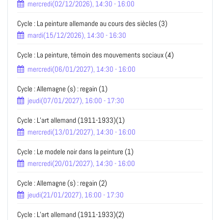
mercredi(02/12/2026), 14:30 - 16:00
Cycle : La peinture allemande au cours des siècles (3)
mardi(15/12/2026), 14:30 - 16:30
Cycle : La peinture, témoin des mouvements sociaux (4)
mercredi(06/01/2027), 14:30 - 16:00
Cycle : Allemagne (s) : regain (1)
jeudi(07/01/2027), 16:00 - 17:30
Cycle : L’art allemand (1911-1933)(1)
mercredi(13/01/2027), 14:30 - 16:00
Cycle : Le modele noir dans la peinture (1)
mercredi(20/01/2027), 14:30 - 16:00
Cycle : Allemagne (s) : regain (2)
jeudi(21/01/2027), 16:00 - 17:30
Cycle : L’art allemand (1911-1933)(2)