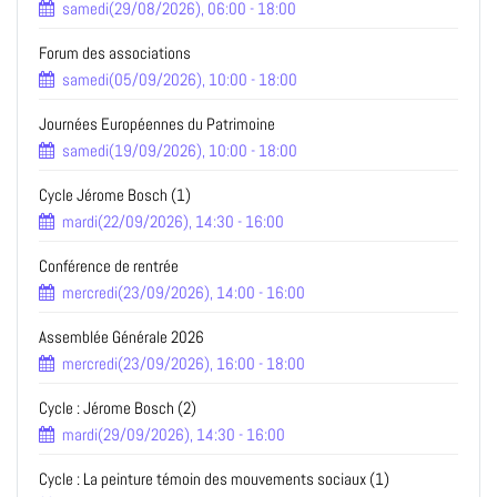
samedi(29/08/2026), 06:00 - 18:00
Forum des associations
samedi(05/09/2026), 10:00 - 18:00
Journées Européennes du Patrimoine
samedi(19/09/2026), 10:00 - 18:00
Cycle Jérome Bosch (1)
mardi(22/09/2026), 14:30 - 16:00
Conférence de rentrée
mercredi(23/09/2026), 14:00 - 16:00
Assemblée Générale 2026
mercredi(23/09/2026), 16:00 - 18:00
Cycle : Jérome Bosch (2)
mardi(29/09/2026), 14:30 - 16:00
Cycle : La peinture témoin des mouvements sociaux (1)