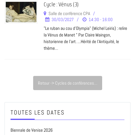
Cycle : Vénus (3)
Salle de conférence CPA
30/03/2027
14:30 - 16:00
"Le ruban au cou d'Olympia" (Michel Leiris) : relire
la Vénus de Manet " Par Claire Maingon,
historienne de l’art. …Hérité de l’Antiquité, le
thème…
Retour -> Cycles de conférences…
TOUTES LES DATES
Biennale de Venise 2026