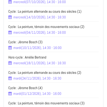
mercredi(07/10/2026), 14:30 - 16:00
Cycle : La peinture allemande au cours des siècles (1)
mercredi(14/10/2026), 14:30 - 16:30
Cycle : La peinture, témoin des mouvements sociaux (2)
mercredi(04/11/2026), 14:30 - 16:00
Cycle : Jérome Bosch (3)
mardi(10/11/2026), 14:30 - 16:00
Hors-cycle : Amélie Bertrand
mercredi(18/11/2026), 14:30 - 16:30
Cycle : La peinture allemande au cours des siècles (2)
mardi(24/11/2026), 14:30 - 16:30
Cycle : Jérome Bosch (4)
mardi(01/12/2026), 14:30 - 16:00
Cycle : La peinture, témoin des mouvements sociaux (3)