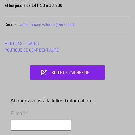
et les jeudis de 14 h 30 à 16 h 30
Courriel :
amis.musee.valence@orange.fr
MENTIONS LEGALES
POLITIQUE DE CONFIDENTIALITÉ
BULLETIN D'ADHÉSION
Abonnez-vous à la lettre d'information…
E-mail
*