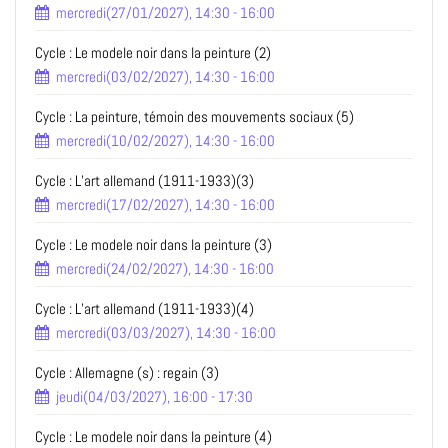
mercredi(27/01/2027), 14:30 - 16:00
Cycle : Le modele noir dans la peinture (2)
mercredi(03/02/2027), 14:30 - 16:00
Cycle : La peinture, témoin des mouvements sociaux (5)
mercredi(10/02/2027), 14:30 - 16:00
Cycle : L’art allemand (1911-1933)(3)
mercredi(17/02/2027), 14:30 - 16:00
Cycle : Le modele noir dans la peinture (3)
mercredi(24/02/2027), 14:30 - 16:00
Cycle : L’art allemand (1911-1933)(4)
mercredi(03/03/2027), 14:30 - 16:00
Cycle : Allemagne (s) : regain (3)
jeudi(04/03/2027), 16:00 - 17:30
Cycle : Le modele noir dans la peinture (4)