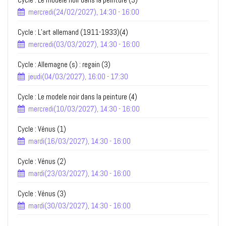
mercredi(24/02/2027), 14:30 - 16:00
Cycle : L’art allemand (1911-1933)(4)
mercredi(03/03/2027), 14:30 - 16:00
Cycle : Allemagne (s) : regain (3)
jeudi(04/03/2027), 16:00 - 17:30
Cycle : Le modele noir dans la peinture (4)
mercredi(10/03/2027), 14:30 - 16:00
Cycle : Vénus (1)
mardi(16/03/2027), 14:30 - 16:00
Cycle : Vénus (2)
mardi(23/03/2027), 14:30 - 16:00
Cycle : Vénus (3)
mardi(30/03/2027), 14:30 - 16:00