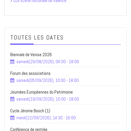
LUX scène nationale de Valence
TOUTES LES DATES
Biennale de Venise 2026
samedi(29/08/2026), 06:00 - 18:00
Forum des associations
samedi(05/09/2026), 10:00 - 18:00
Journées Européennes du Patrimoine
samedi(19/09/2026), 10:00 - 18:00
Cycle Jérome Bosch (1)
mardi(22/09/2026), 14:30 - 16:00
Conférence de rentrée