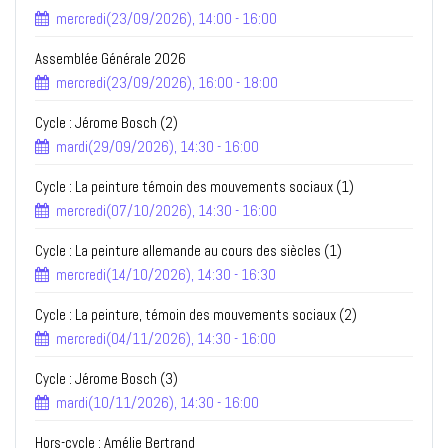
mercredi(23/09/2026), 14:00 - 16:00
Assemblée Générale 2026
mercredi(23/09/2026), 16:00 - 18:00
Cycle : Jérome Bosch (2)
mardi(29/09/2026), 14:30 - 16:00
Cycle : La peinture témoin des mouvements sociaux (1)
mercredi(07/10/2026), 14:30 - 16:00
Cycle : La peinture allemande au cours des siècles (1)
mercredi(14/10/2026), 14:30 - 16:30
Cycle : La peinture, témoin des mouvements sociaux (2)
mercredi(04/11/2026), 14:30 - 16:00
Cycle : Jérome Bosch (3)
mardi(10/11/2026), 14:30 - 16:00
Hors-cycle : Amélie Bertrand