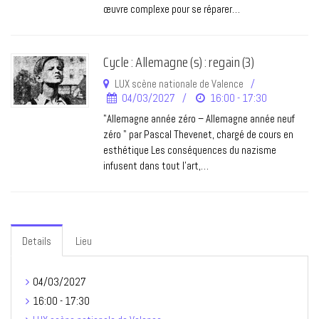
œuvre complexe pour se réparer…
Cycle : Allemagne (s) : regain (3)
LUX scène nationale de Valence
04/03/2027
16:00 - 17:30
"Allemagne année zéro – Allemagne année neuf
zéro " par Pascal Thevenet, chargé de cours en
esthétique Les conséquences du nazisme
infusent dans tout l’art,…
Details
Lieu
04/03/2027
16:00 - 17:30