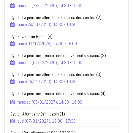
mercredi(18/11/2026), 14:30 - 16:30
Cycle : La peinture allemande au cours des siècles (2)
mardi(24/11/2026), 14:30 - 16:30
Cycle : Jérome Bosch (4)
mardi(01/12/2026), 14:30 - 16:00
Cycle : La peinture, témoin des mouvements sociaux (3)
mercredi(02/12/2026), 14:30 - 16:00
Cycle : La peinture allemande au cours des siècles (3)
mardi(15/12/2026), 14:30 - 16:30
Cycle : La peinture, témoin des mouvements sociaux (4)
mercredi(06/01/2027), 14:30 - 16:00
Cycle : Allemagne (s) : regain (1)
jeudi(07/01/2027), 16:00 - 17:30
Cycle : L’art allemand (1911-1933)(1)