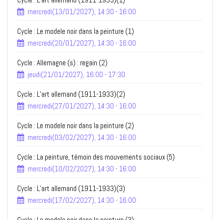
mercredi(13/01/2027), 14:30 - 16:00
Cycle : Le modele noir dans la peinture (1)
mercredi(20/01/2027), 14:30 - 16:00
Cycle : Allemagne (s) : regain (2)
jeudi(21/01/2027), 16:00 - 17:30
Cycle : L’art allemand (1911-1933)(2)
mercredi(27/01/2027), 14:30 - 16:00
Cycle : Le modele noir dans la peinture (2)
mercredi(03/02/2027), 14:30 - 16:00
Cycle : La peinture, témoin des mouvements sociaux (5)
mercredi(10/02/2027), 14:30 - 16:00
Cycle : L’art allemand (1911-1933)(3)
mercredi(17/02/2027), 14:30 - 16:00
Cycle : Le modele noir dans la peinture (3)