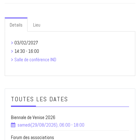
Details
Lieu
03/02/2027
14:30 - 16:00
Salle de conférence IND
TOUTES LES DATES
Biennale de Venise 2026
samedi(29/08/2026), 06:00 - 18:00
Forum des associations