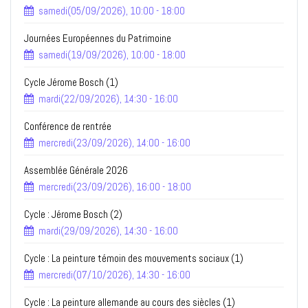
samedi(05/09/2026), 10:00 - 18:00
Journées Européennes du Patrimoine
samedi(19/09/2026), 10:00 - 18:00
Cycle Jérome Bosch (1)
mardi(22/09/2026), 14:30 - 16:00
Conférence de rentrée
mercredi(23/09/2026), 14:00 - 16:00
Assemblée Générale 2026
mercredi(23/09/2026), 16:00 - 18:00
Cycle : Jérome Bosch (2)
mardi(29/09/2026), 14:30 - 16:00
Cycle : La peinture témoin des mouvements sociaux (1)
mercredi(07/10/2026), 14:30 - 16:00
Cycle : La peinture allemande au cours des siècles (1)