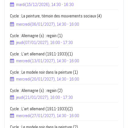
mardi(15/12/2026), 14:30 - 16:30
Cycle : La peinture, témoin des mouvements sociaux (4)
mercredi(06/01/2027), 14:30 - 16:00
Cycle : Allemagne (s) : regain (1)
jeudi(07/01/2027), 16:00 - 17:30
Cycle : L’art allemand (1911-1933)(1)
mercredi(13/01/2027), 14:30 - 16:00
Cycle : Le modele noir dans la peinture (1)
mercredi(20/01/2027), 14:30 - 16:00
Cycle : Allemagne (s) : regain (2)
jeudi(21/01/2027), 16:00 - 17:30
Cycle : L’art allemand (1911-1933)(2)
mercredi(27/01/2027), 14:30 - 16:00
Cycle : Le modele noir dans la peinture (2)