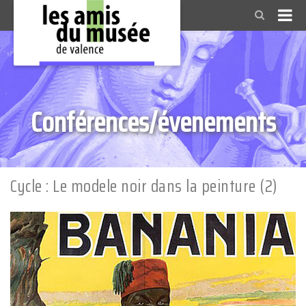
Conférences/évenements
Cycle : Le modele noir dans la peinture (2)