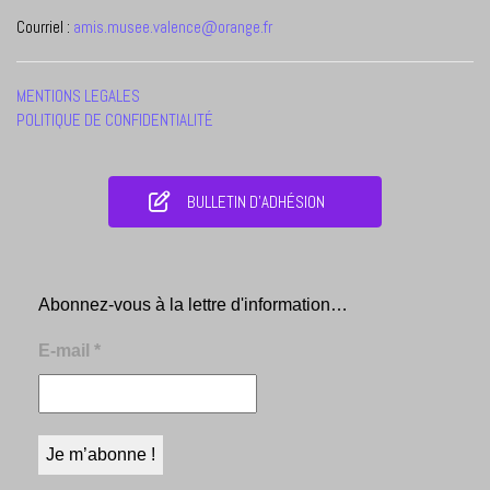
Courriel :
amis.musee.valence@orange.fr
MENTIONS LEGALES
POLITIQUE DE CONFIDENTIALITÉ
BULLETIN D'ADHÉSION
Abonnez-vous à la lettre d'information…
E-mail
*