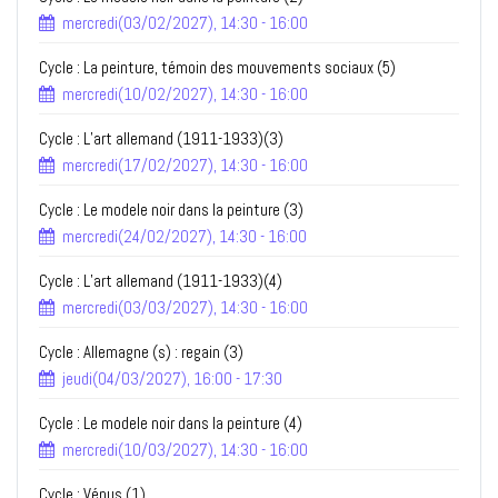
mercredi(03/02/2027), 14:30 - 16:00
Cycle : La peinture, témoin des mouvements sociaux (5)
mercredi(10/02/2027), 14:30 - 16:00
Cycle : L’art allemand (1911-1933)(3)
mercredi(17/02/2027), 14:30 - 16:00
Cycle : Le modele noir dans la peinture (3)
mercredi(24/02/2027), 14:30 - 16:00
Cycle : L’art allemand (1911-1933)(4)
mercredi(03/03/2027), 14:30 - 16:00
Cycle : Allemagne (s) : regain (3)
jeudi(04/03/2027), 16:00 - 17:30
Cycle : Le modele noir dans la peinture (4)
mercredi(10/03/2027), 14:30 - 16:00
Cycle : Vénus (1)