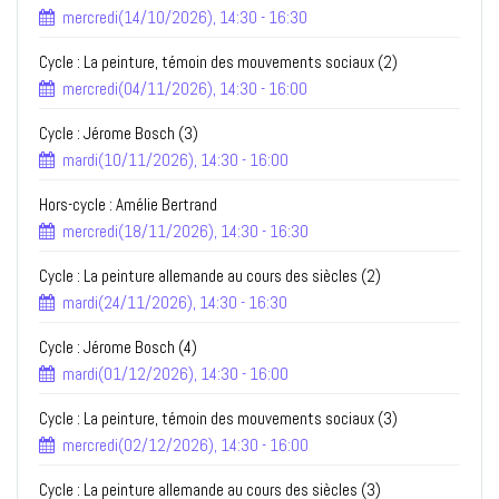
mercredi(14/10/2026), 14:30 - 16:30
Cycle : La peinture, témoin des mouvements sociaux (2)
mercredi(04/11/2026), 14:30 - 16:00
Cycle : Jérome Bosch (3)
mardi(10/11/2026), 14:30 - 16:00
Hors-cycle : Amélie Bertrand
mercredi(18/11/2026), 14:30 - 16:30
Cycle : La peinture allemande au cours des siècles (2)
mardi(24/11/2026), 14:30 - 16:30
Cycle : Jérome Bosch (4)
mardi(01/12/2026), 14:30 - 16:00
Cycle : La peinture, témoin des mouvements sociaux (3)
mercredi(02/12/2026), 14:30 - 16:00
Cycle : La peinture allemande au cours des siècles (3)