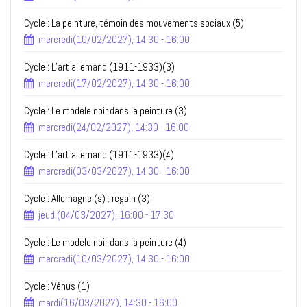
Cycle : La peinture, témoin des mouvements sociaux (5)
mercredi(10/02/2027), 14:30 - 16:00
Cycle : L’art allemand (1911-1933)(3)
mercredi(17/02/2027), 14:30 - 16:00
Cycle : Le modele noir dans la peinture (3)
mercredi(24/02/2027), 14:30 - 16:00
Cycle : L’art allemand (1911-1933)(4)
mercredi(03/03/2027), 14:30 - 16:00
Cycle : Allemagne (s) : regain (3)
jeudi(04/03/2027), 16:00 - 17:30
Cycle : Le modele noir dans la peinture (4)
mercredi(10/03/2027), 14:30 - 16:00
Cycle : Vénus (1)
mardi(16/03/2027), 14:30 - 16:00