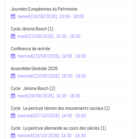
Journées Européennes du Patrimoine
samedi(19/09/2026), 10:00 - 18:00
Cycle Jérome Bosch (1)
mardi(22/09/2026), 14:30 - 16:00
Conférence de rentrée
mercredi(23/09/2026), 14:00 - 16:00
Assemblée Générale 2026
mercredi(23/09/2026), 16:00 - 18:00
Cycle : Jérome Bosch (2)
mardi(29/09/2026), 14:30 - 16:00
Cycle : La peinture témoin des mouvements sociaux (1)
mercredi(07/10/2026), 14:30 - 16:00
Cycle : La peinture allemande au cours des siècles (1)
mercredi(14/10/2026), 14:30 - 16:30