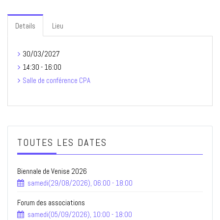
Details
Lieu
30/03/2027
14:30 - 16:00
Salle de conférence CPA
TOUTES LES DATES
Biennale de Venise 2026
samedi(29/08/2026), 06:00 - 18:00
Forum des associations
samedi(05/09/2026), 10:00 - 18:00