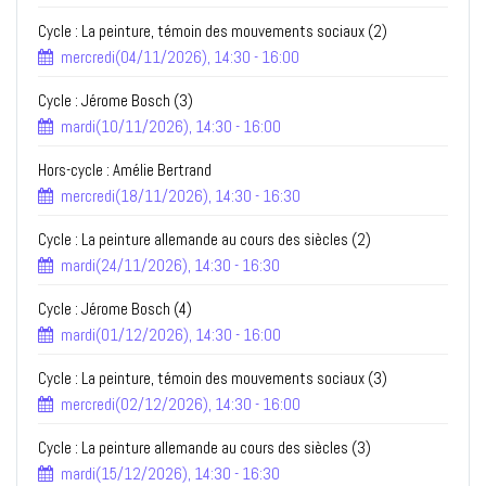
Cycle : La peinture, témoin des mouvements sociaux (2)
mercredi(04/11/2026), 14:30 - 16:00
Cycle : Jérome Bosch (3)
mardi(10/11/2026), 14:30 - 16:00
Hors-cycle : Amélie Bertrand
mercredi(18/11/2026), 14:30 - 16:30
Cycle : La peinture allemande au cours des siècles (2)
mardi(24/11/2026), 14:30 - 16:30
Cycle : Jérome Bosch (4)
mardi(01/12/2026), 14:30 - 16:00
Cycle : La peinture, témoin des mouvements sociaux (3)
mercredi(02/12/2026), 14:30 - 16:00
Cycle : La peinture allemande au cours des siècles (3)
mardi(15/12/2026), 14:30 - 16:30