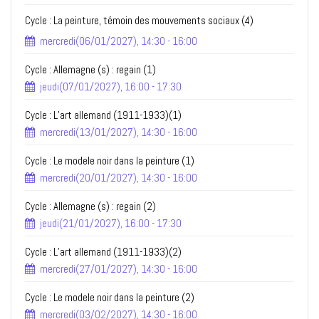
Cycle : La peinture, témoin des mouvements sociaux (4)
mercredi(06/01/2027), 14:30 - 16:00
Cycle : Allemagne (s) : regain (1)
jeudi(07/01/2027), 16:00 - 17:30
Cycle : L’art allemand (1911-1933)(1)
mercredi(13/01/2027), 14:30 - 16:00
Cycle : Le modele noir dans la peinture (1)
mercredi(20/01/2027), 14:30 - 16:00
Cycle : Allemagne (s) : regain (2)
jeudi(21/01/2027), 16:00 - 17:30
Cycle : L’art allemand (1911-1933)(2)
mercredi(27/01/2027), 14:30 - 16:00
Cycle : Le modele noir dans la peinture (2)
mercredi(03/02/2027), 14:30 - 16:00