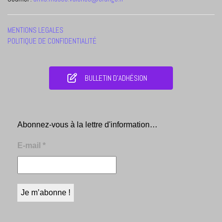
MENTIONS LEGALES
POLITIQUE DE CONFIDENTIALITÉ
BULLETIN D'ADHÉSION
Abonnez-vous à la lettre d'information…
E-mail
*