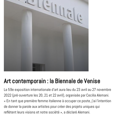
Art contemporain : la Biennale de Venise
La 59e exposition internationale d'art aura lieu du 23 avril au 27 novembre
2022 (pré-ouverture les 20, 21 et 22 avril), organisée par Cecilia Alemani.
« En tant que première femme italienne à occuper ce poste, j'ai l'intention
de donner la parole aux artistes pour créer des projets uniques qui
reflètent leurs visions et notre société », a déclaré Alemani.