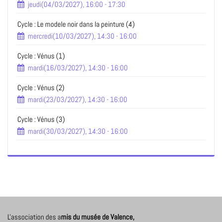
jeudi(04/03/2027), 16:00 - 17:30
Cycle : Le modele noir dans la peinture (4)
mercredi(10/03/2027), 14:30 - 16:00
Cycle : Vénus (1)
mardi(16/03/2027), 14:30 - 16:00
Cycle : Vénus (2)
mardi(23/03/2027), 14:30 - 16:00
Cycle : Vénus (3)
mardi(30/03/2027), 14:30 - 16:00
L'association des a
mis du musée de Valence,