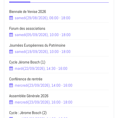
Biennale de Venise 2026
samedi(29/08/2026), 06:00 - 18:00
Forum des associations
samedi(05/09/2026), 10:00 - 18:00
Journées Européennes du Patrimoine
samedi(19/09/2026), 10:00 - 18:00
Cycle Jérome Bosch (1)
mardi(22/09/2026), 14:30 - 16:00
Conférence de rentrée
mercredi(23/09/2026), 14:00 - 16:00
Assemblée Générale 2026
mercredi(23/09/2026), 16:00 - 18:00
Cycle : Jérome Bosch (2)