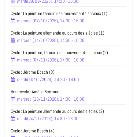
mardi(29/09/2026), 14:30 - 16:00
Cycle : La peinture témoin des mouvements sociaux (1)
mercredi(07/10/2026), 14:30 - 16:00
Cycle : La peinture allemande au cours des siècles (1)
mercredi(14/10/2026), 14:30 - 16:30
Cycle : La peinture, témoin des mouvements sociaux (2)
mercredi(04/11/2026), 14:30 - 16:00
Cycle : Jérome Bosch (3)
mardi(10/11/2026), 14:30 - 16:00
Hors-cycle : Amélie Bertrand
mercredi(18/11/2026), 14:30 - 16:30
Cycle : La peinture allemande au cours des siècles (2)
mardi(24/11/2026), 14:30 - 16:30
Cycle : Jérome Bosch (4)