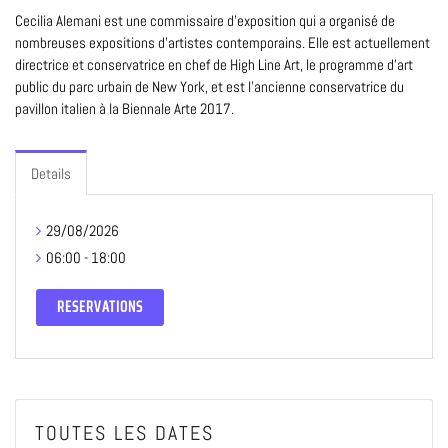
Cecilia Alemani est une commissaire d'exposition qui a organisé de
nombreuses expositions d'artistes contemporains. Elle est actuellement
directrice et conservatrice en chef de High Line Art, le programme d'art
public du parc urbain de New York, et est l'ancienne conservatrice du
pavillon italien à la Biennale Arte 2017.
Details
29/08/2026
06:00 - 18:00
RESERVATIONS
TOUTES LES DATES