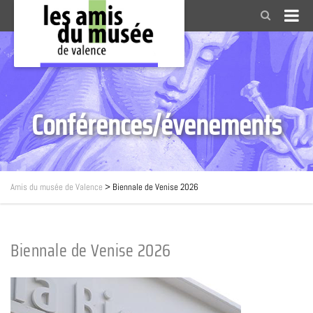
Conférences/évenements
Amis du musée de Valence
>
Biennale de Venise 2026
Biennale de Venise 2026