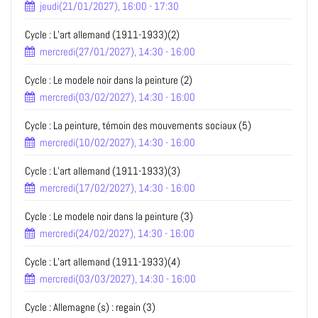
jeudi(21/01/2027), 16:00 - 17:30
Cycle : L’art allemand (1911-1933)(2)
mercredi(27/01/2027), 14:30 - 16:00
Cycle : Le modele noir dans la peinture (2)
mercredi(03/02/2027), 14:30 - 16:00
Cycle : La peinture, témoin des mouvements sociaux (5)
mercredi(10/02/2027), 14:30 - 16:00
Cycle : L’art allemand (1911-1933)(3)
mercredi(17/02/2027), 14:30 - 16:00
Cycle : Le modele noir dans la peinture (3)
mercredi(24/02/2027), 14:30 - 16:00
Cycle : L’art allemand (1911-1933)(4)
mercredi(03/03/2027), 14:30 - 16:00
Cycle : Allemagne (s) : regain (3)