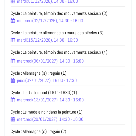
mardi(01/12/2026), 14:30 - 16:00
Cycle : La peinture, témoin des mouvements sociaux (3)
mercredi(02/12/2026), 14:30 - 16:00
Cycle : La peinture allemande au cours des siècles (3)
mardi(15/12/2026), 14:30 - 16:30
Cycle : La peinture, témoin des mouvements sociaux (4)
mercredi(06/01/2027), 14:30 - 16:00
Cycle : Allemagne (s) : regain (1)
jeudi(07/01/2027), 16:00 - 17:30
Cycle : L’art allemand (1911-1933)(1)
mercredi(13/01/2027), 14:30 - 16:00
Cycle : Le modele noir dans la peinture (1)
mercredi(20/01/2027), 14:30 - 16:00
Cycle : Allemagne (s) : regain (2)