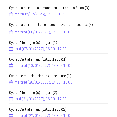
Cycle : La peinture allemande au cours des siècles (3)
mardi(15/12/2026), 14:30 - 16:30
Cycle : La peinture, témoin des mouvements sociaux (4)
mercredi(06/01/2027), 14:30 - 16:00
Cycle : Allemagne (s) : regain (1)
jeudi(07/01/2027), 16:00 - 17:30
Cycle : L’art allemand (1911-1933)(1)
mercredi(13/01/2027), 14:30 - 16:00
Cycle : Le modele noir dans la peinture (1)
mercredi(20/01/2027), 14:30 - 16:00
Cycle : Allemagne (s) : regain (2)
jeudi(21/01/2027), 16:00 - 17:30
Cycle : L’art allemand (1911-1933)(2)
mercredi(27/01/2027), 14:30 - 16:00