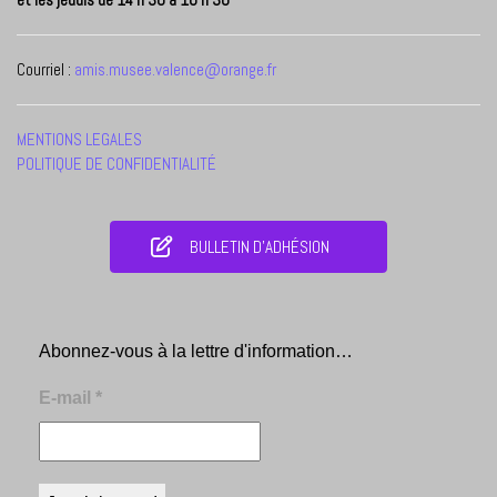
Courriel :
amis.musee.valence@orange.fr
MENTIONS LEGALES
POLITIQUE DE CONFIDENTIALITÉ
BULLETIN D'ADHÉSION
Abonnez-vous à la lettre d'information…
E-mail
*