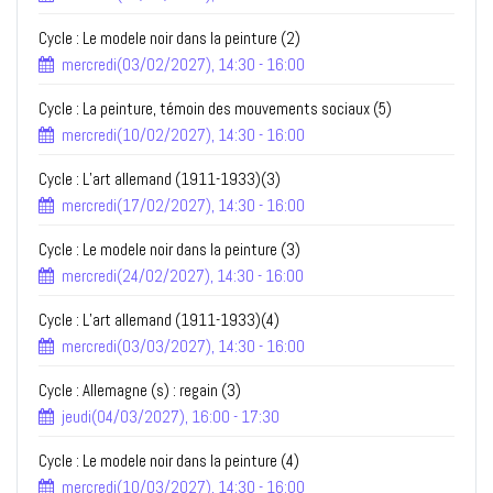
Cycle : Le modele noir dans la peinture (2)
mercredi(03/02/2027), 14:30 - 16:00
Cycle : La peinture, témoin des mouvements sociaux (5)
mercredi(10/02/2027), 14:30 - 16:00
Cycle : L’art allemand (1911-1933)(3)
mercredi(17/02/2027), 14:30 - 16:00
Cycle : Le modele noir dans la peinture (3)
mercredi(24/02/2027), 14:30 - 16:00
Cycle : L’art allemand (1911-1933)(4)
mercredi(03/03/2027), 14:30 - 16:00
Cycle : Allemagne (s) : regain (3)
jeudi(04/03/2027), 16:00 - 17:30
Cycle : Le modele noir dans la peinture (4)
mercredi(10/03/2027), 14:30 - 16:00