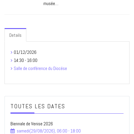
musée…
Details
01/12/2026
14:30 - 16:00
Salle de conférence du Diocése
TOUTES LES DATES
Biennale de Venise 2026
samedi(29/08/2026), 06:00 - 18:00