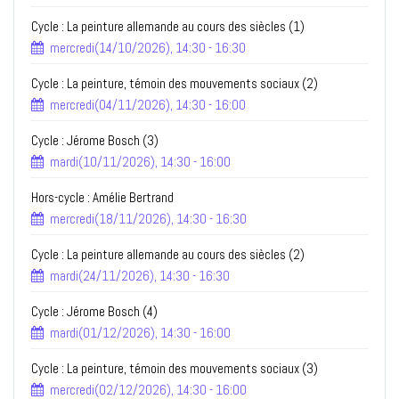
Cycle : La peinture allemande au cours des siècles (1)
mercredi(14/10/2026), 14:30 - 16:30
Cycle : La peinture, témoin des mouvements sociaux (2)
mercredi(04/11/2026), 14:30 - 16:00
Cycle : Jérome Bosch (3)
mardi(10/11/2026), 14:30 - 16:00
Hors-cycle : Amélie Bertrand
mercredi(18/11/2026), 14:30 - 16:30
Cycle : La peinture allemande au cours des siècles (2)
mardi(24/11/2026), 14:30 - 16:30
Cycle : Jérome Bosch (4)
mardi(01/12/2026), 14:30 - 16:00
Cycle : La peinture, témoin des mouvements sociaux (3)
mercredi(02/12/2026), 14:30 - 16:00