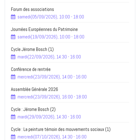
Forum des associations
samedi(05/09/2026), 10:00 - 18:00
Journées Européennes du Patrimoine
samedi(19/09/2026), 10:00 - 18:00
Cycle Jérome Bosch (1)
mardi(22/09/2026), 14:30 - 16:00
Conférence de rentrée
mercredi(23/09/2026), 14:00 - 16:00
Assemblée Générale 2026
mercredi(23/09/2026), 16:00 - 18:00
Cycle : Jérome Bosch (2)
mardi(29/09/2026), 14:30 - 16:00
Cycle : La peinture témoin des mouvements sociaux (1)
mercredi(07/10/2026), 14:30 - 16:00