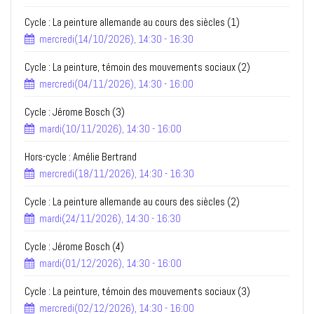
Cycle : La peinture allemande au cours des siècles (1)
mercredi(14/10/2026), 14:30 - 16:30
Cycle : La peinture, témoin des mouvements sociaux (2)
mercredi(04/11/2026), 14:30 - 16:00
Cycle : Jérome Bosch (3)
mardi(10/11/2026), 14:30 - 16:00
Hors-cycle : Amélie Bertrand
mercredi(18/11/2026), 14:30 - 16:30
Cycle : La peinture allemande au cours des siècles (2)
mardi(24/11/2026), 14:30 - 16:30
Cycle : Jérome Bosch (4)
mardi(01/12/2026), 14:30 - 16:00
Cycle : La peinture, témoin des mouvements sociaux (3)
mercredi(02/12/2026), 14:30 - 16:00