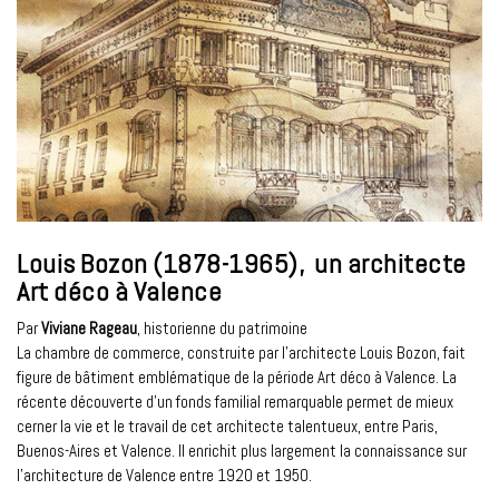
Louis Bozon (1878-1965), un architecte
Art déco à Valence
Par
Viviane Rageau
, historienne du patrimoine
La chambre de commerce, construite par l’architecte Louis Bozon, fait
figure de bâtiment emblématique de la période Art déco à Valence. La
récente découverte d’un fonds familial remarquable permet de mieux
cerner la vie et le travail de cet architecte talentueux, entre Paris,
Buenos-Aires et Valence. Il enrichit plus largement la connaissance sur
l’architecture de Valence entre 1920 et 1950.