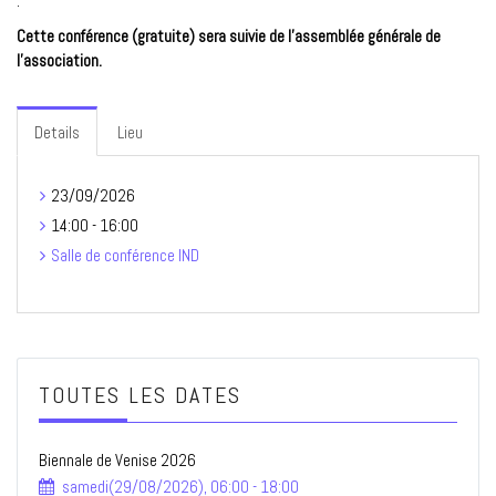
.
Cette conférence (gratuite) sera suivie de l’assemblée générale de
l’association.
Details
Lieu
23/09/2026
14:00 - 16:00
Salle de conférence IND
TOUTES LES DATES
Biennale de Venise 2026
samedi(29/08/2026), 06:00 - 18:00