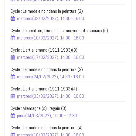
Cycle : Le modele noir dans la peinture (2)
mercredi(03/02/2027), 14:30 - 16:00
Cycle : La peinture, témoin des mouvements sociaux (5)
mercredi(10/02/2027), 14:30 - 16:00
Cycle : L’art allemand (1911-1933)(3)
mercredi(17/02/2027), 14:30 - 16:00
Cycle : Le modele noir dans la peinture (3)
mercredi(24/02/2027), 14:30 - 16:00
Cycle : L’art allemand (1911-1933)(4)
mercredi(03/03/2027), 14:30 - 16:00
Cycle : Allemagne (s) : regain (3)
jeudi(04/03/2027), 16:00 - 17:30
Cycle : Le modele noir dans la peinture (4)
mercredi(10/03/2027), 14:30 - 16:00