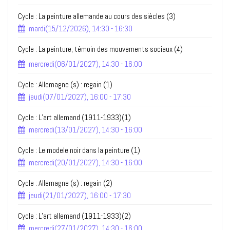
Cycle : La peinture allemande au cours des siècles (3)
mardi(15/12/2026), 14:30 - 16:30
Cycle : La peinture, témoin des mouvements sociaux (4)
mercredi(06/01/2027), 14:30 - 16:00
Cycle : Allemagne (s) : regain (1)
jeudi(07/01/2027), 16:00 - 17:30
Cycle : L’art allemand (1911-1933)(1)
mercredi(13/01/2027), 14:30 - 16:00
Cycle : Le modele noir dans la peinture (1)
mercredi(20/01/2027), 14:30 - 16:00
Cycle : Allemagne (s) : regain (2)
jeudi(21/01/2027), 16:00 - 17:30
Cycle : L’art allemand (1911-1933)(2)
mercredi(27/01/2027), 14:30 - 16:00