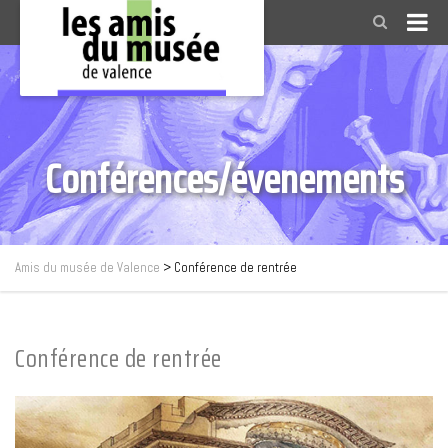
Conférences/évenements
Amis du musée de Valence
>
Conférence de rentrée
Conférence de rentrée