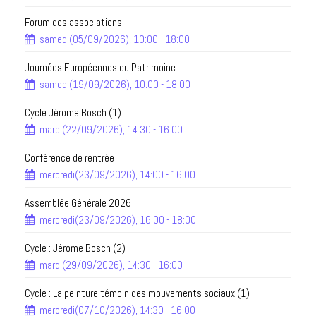
Forum des associations
samedi(05/09/2026), 10:00 - 18:00
Journées Européennes du Patrimoine
samedi(19/09/2026), 10:00 - 18:00
Cycle Jérome Bosch (1)
mardi(22/09/2026), 14:30 - 16:00
Conférence de rentrée
mercredi(23/09/2026), 14:00 - 16:00
Assemblée Générale 2026
mercredi(23/09/2026), 16:00 - 18:00
Cycle : Jérome Bosch (2)
mardi(29/09/2026), 14:30 - 16:00
Cycle : La peinture témoin des mouvements sociaux (1)
mercredi(07/10/2026), 14:30 - 16:00