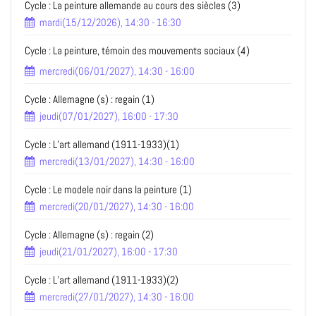
Cycle : La peinture allemande au cours des siècles (3)
mardi(15/12/2026), 14:30 - 16:30
Cycle : La peinture, témoin des mouvements sociaux (4)
mercredi(06/01/2027), 14:30 - 16:00
Cycle : Allemagne (s) : regain (1)
jeudi(07/01/2027), 16:00 - 17:30
Cycle : L’art allemand (1911-1933)(1)
mercredi(13/01/2027), 14:30 - 16:00
Cycle : Le modele noir dans la peinture (1)
mercredi(20/01/2027), 14:30 - 16:00
Cycle : Allemagne (s) : regain (2)
jeudi(21/01/2027), 16:00 - 17:30
Cycle : L’art allemand (1911-1933)(2)
mercredi(27/01/2027), 14:30 - 16:00