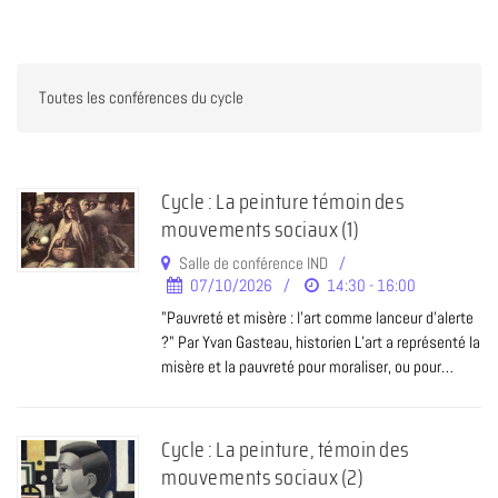
Cycle : La peinture témoin des
mouvements sociaux (1)
Salle de conférence IND
07/10/2026
14:30 - 16:00
"Pauvreté et misère : l'art comme lanceur d'alerte
?" Par Yvan Gasteau, historien L’art a représenté la
misère et la pauvreté pour moraliser, ou pour…
Cycle : La peinture, témoin des
mouvements sociaux (2)