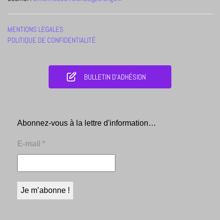
MENTIONS LEGALES
POLITIQUE DE CONFIDENTIALITÉ
BULLETIN D'ADHÉSION
Abonnez-vous à la lettre d'information…
E-mail
*