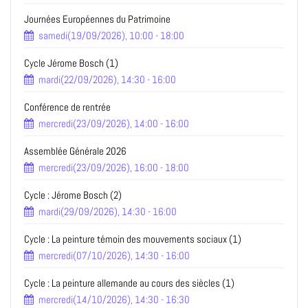
Journées Européennes du Patrimoine
samedi(19/09/2026), 10:00 - 18:00
Cycle Jérome Bosch (1)
mardi(22/09/2026), 14:30 - 16:00
Conférence de rentrée
mercredi(23/09/2026), 14:00 - 16:00
Assemblée Générale 2026
mercredi(23/09/2026), 16:00 - 18:00
Cycle : Jérome Bosch (2)
mardi(29/09/2026), 14:30 - 16:00
Cycle : La peinture témoin des mouvements sociaux (1)
mercredi(07/10/2026), 14:30 - 16:00
Cycle : La peinture allemande au cours des siècles (1)
mercredi(14/10/2026), 14:30 - 16:30