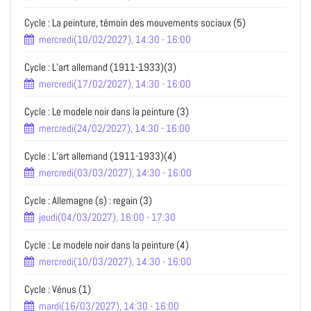
Cycle : La peinture, témoin des mouvements sociaux (5)
mercredi(10/02/2027), 14:30 - 16:00
Cycle : L’art allemand (1911-1933)(3)
mercredi(17/02/2027), 14:30 - 16:00
Cycle : Le modele noir dans la peinture (3)
mercredi(24/02/2027), 14:30 - 16:00
Cycle : L’art allemand (1911-1933)(4)
mercredi(03/03/2027), 14:30 - 16:00
Cycle : Allemagne (s) : regain (3)
jeudi(04/03/2027), 16:00 - 17:30
Cycle : Le modele noir dans la peinture (4)
mercredi(10/03/2027), 14:30 - 16:00
Cycle : Vénus (1)
mardi(16/03/2027), 14:30 - 16:00