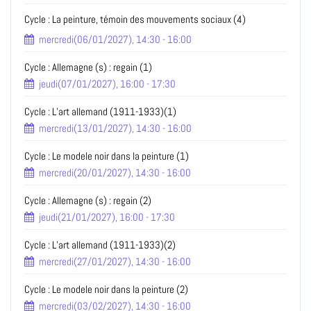
Cycle : La peinture, témoin des mouvements sociaux (4)
mercredi(06/01/2027), 14:30 - 16:00
Cycle : Allemagne (s) : regain (1)
jeudi(07/01/2027), 16:00 - 17:30
Cycle : L’art allemand (1911-1933)(1)
mercredi(13/01/2027), 14:30 - 16:00
Cycle : Le modele noir dans la peinture (1)
mercredi(20/01/2027), 14:30 - 16:00
Cycle : Allemagne (s) : regain (2)
jeudi(21/01/2027), 16:00 - 17:30
Cycle : L’art allemand (1911-1933)(2)
mercredi(27/01/2027), 14:30 - 16:00
Cycle : Le modele noir dans la peinture (2)
mercredi(03/02/2027), 14:30 - 16:00