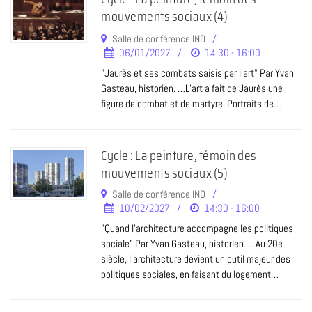
mouvements sociaux (4)
Salle de conférence IND
06/01/2027
14:30 - 16:00
"Jaurès et ses combats saisis par l'art" Par Yvan
Gasteau, historien. …L’art a fait de Jaurès une
figure de combat et de martyre. Portraits de…
Cycle : La peinture, témoin des
mouvements sociaux (5)
Salle de conférence IND
10/02/2027
14:30 - 16:00
"Quand l’architecture accompagne les politiques
sociale" Par Yvan Gasteau, historien. …Au 20e
siècle, l’architecture devient un outil majeur des
politiques sociales, en faisant du logement…