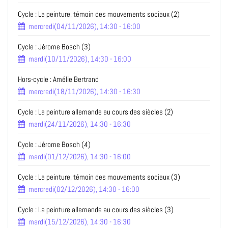
Cycle : La peinture, témoin des mouvements sociaux (2)
mercredi(04/11/2026), 14:30 - 16:00
Cycle : Jérome Bosch (3)
mardi(10/11/2026), 14:30 - 16:00
Hors-cycle : Amélie Bertrand
mercredi(18/11/2026), 14:30 - 16:30
Cycle : La peinture allemande au cours des siècles (2)
mardi(24/11/2026), 14:30 - 16:30
Cycle : Jérome Bosch (4)
mardi(01/12/2026), 14:30 - 16:00
Cycle : La peinture, témoin des mouvements sociaux (3)
mercredi(02/12/2026), 14:30 - 16:00
Cycle : La peinture allemande au cours des siècles (3)
mardi(15/12/2026), 14:30 - 16:30