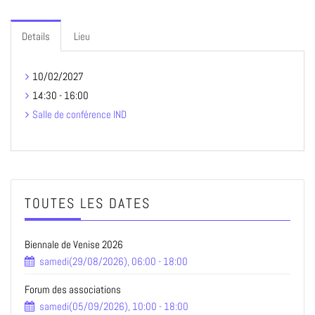
Details
Lieu
10/02/2027
14:30 - 16:00
Salle de conférence IND
TOUTES LES DATES
Biennale de Venise 2026
samedi(29/08/2026), 06:00 - 18:00
Forum des associations
samedi(05/09/2026), 10:00 - 18:00