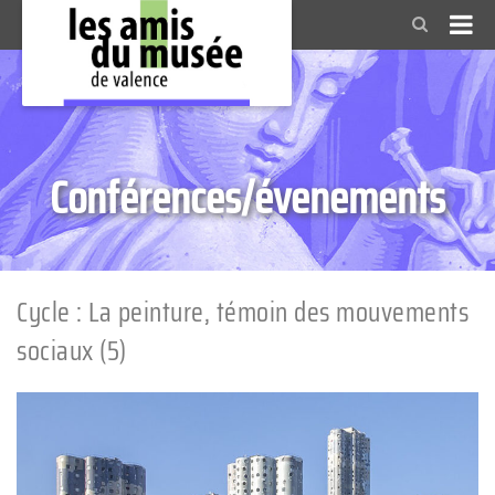
Conférences/évenements
Cycle : La peinture, témoin des mouvements
sociaux (5)