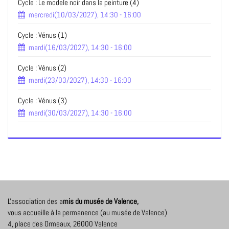
Cycle : Le modele noir dans la peinture (4)
mercredi(10/03/2027), 14:30 - 16:00
Cycle : Vénus (1)
mardi(16/03/2027), 14:30 - 16:00
Cycle : Vénus (2)
mardi(23/03/2027), 14:30 - 16:00
Cycle : Vénus (3)
mardi(30/03/2027), 14:30 - 16:00
L'association des a
mis du musée de Valence,
vous accueille à la permanence (au musée de Valence)
4, place des Ormeaux, 26000 Valence