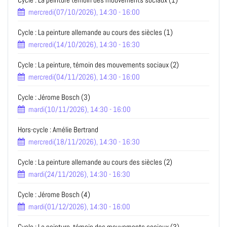
mercredi(07/10/2026), 14:30 - 16:00
Cycle : La peinture allemande au cours des siècles (1)
mercredi(14/10/2026), 14:30 - 16:30
Cycle : La peinture, témoin des mouvements sociaux (2)
mercredi(04/11/2026), 14:30 - 16:00
Cycle : Jérome Bosch (3)
mardi(10/11/2026), 14:30 - 16:00
Hors-cycle : Amélie Bertrand
mercredi(18/11/2026), 14:30 - 16:30
Cycle : La peinture allemande au cours des siècles (2)
mardi(24/11/2026), 14:30 - 16:30
Cycle : Jérome Bosch (4)
mardi(01/12/2026), 14:30 - 16:00
Cycle : La peinture, témoin des mouvements sociaux (3)