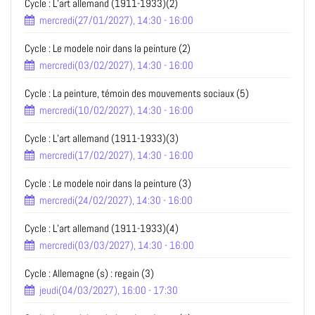
Cycle : L’art allemand (1911-1933)(2)
mercredi(27/01/2027), 14:30 - 16:00
Cycle : Le modele noir dans la peinture (2)
mercredi(03/02/2027), 14:30 - 16:00
Cycle : La peinture, témoin des mouvements sociaux (5)
mercredi(10/02/2027), 14:30 - 16:00
Cycle : L’art allemand (1911-1933)(3)
mercredi(17/02/2027), 14:30 - 16:00
Cycle : Le modele noir dans la peinture (3)
mercredi(24/02/2027), 14:30 - 16:00
Cycle : L’art allemand (1911-1933)(4)
mercredi(03/03/2027), 14:30 - 16:00
Cycle : Allemagne (s) : regain (3)
jeudi(04/03/2027), 16:00 - 17:30