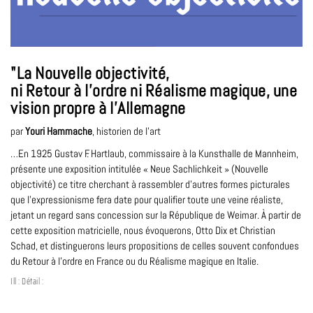
"La Nouvelle objectivité,
ni Retour à l'ordre ni Réalisme magique, une
vision propre à l'Allemagne
par
Youri Hammache
, historien de l’art
…En 1925 Gustav F. Hartlaub, commissaire à la Kunsthalle de Mannheim,
présente une exposition intitulée « Neue Sachlichkeit » (Nouvelle
objectivité) ce titre cherchant à rassembler d’autres formes picturales
que l’expressionisme fera date pour qualifier toute une veine réaliste,
jetant un regard sans concession sur la République de Weimar. À partir de
cette exposition matricielle, nous évoquerons, Otto Dix et Christian
Schad, et distinguerons leurs propositions de celles souvent confondues
du Retour à l’ordre en France ou du Réalisme magique en Italie.
Ill : Détail :