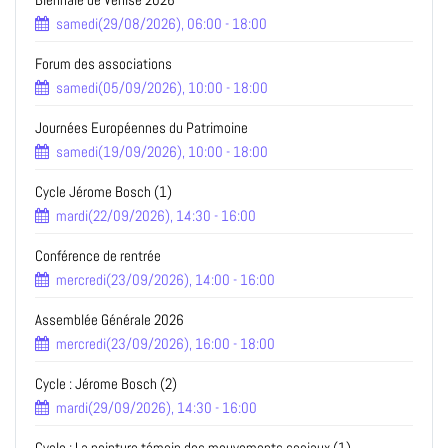
samedi(29/08/2026), 06:00 - 18:00
Forum des associations
samedi(05/09/2026), 10:00 - 18:00
Journées Européennes du Patrimoine
samedi(19/09/2026), 10:00 - 18:00
Cycle Jérome Bosch (1)
mardi(22/09/2026), 14:30 - 16:00
Conférence de rentrée
mercredi(23/09/2026), 14:00 - 16:00
Assemblée Générale 2026
mercredi(23/09/2026), 16:00 - 18:00
Cycle : Jérome Bosch (2)
mardi(29/09/2026), 14:30 - 16:00
Cycle : La peinture témoin des mouvements sociaux (1)