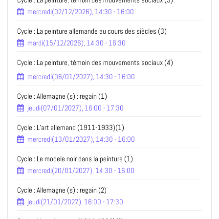
mercredi(02/12/2026), 14:30 - 16:00
Cycle : La peinture allemande au cours des siècles (3)
mardi(15/12/2026), 14:30 - 16:30
Cycle : La peinture, témoin des mouvements sociaux (4)
mercredi(06/01/2027), 14:30 - 16:00
Cycle : Allemagne (s) : regain (1)
jeudi(07/01/2027), 16:00 - 17:30
Cycle : L’art allemand (1911-1933)(1)
mercredi(13/01/2027), 14:30 - 16:00
Cycle : Le modele noir dans la peinture (1)
mercredi(20/01/2027), 14:30 - 16:00
Cycle : Allemagne (s) : regain (2)
jeudi(21/01/2027), 16:00 - 17:30