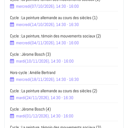
mercredi(07/10/2026), 14:30 - 16:00
Cycle : La peinture allemande au cours des siècles (1)
mercredi(14/10/2026), 14:30 - 16:30
Cycle : La peinture, témoin des mouvements sociaux (2)
mercredi(04/11/2026), 14:30 - 16:00
Cycle : Jérome Bosch (3)
mardi(10/11/2026), 14:30 - 16:00
Hors-cycle : Amélie Bertrand
mercredi(18/11/2026), 14:30 - 16:30
Cycle : La peinture allemande au cours des siècles (2)
mardi(24/11/2026), 14:30 - 16:30
Cycle : Jérome Bosch (4)
mardi(01/12/2026), 14:30 - 16:00
Cycle : La peinture, témoin des mouvements sociaux (3)