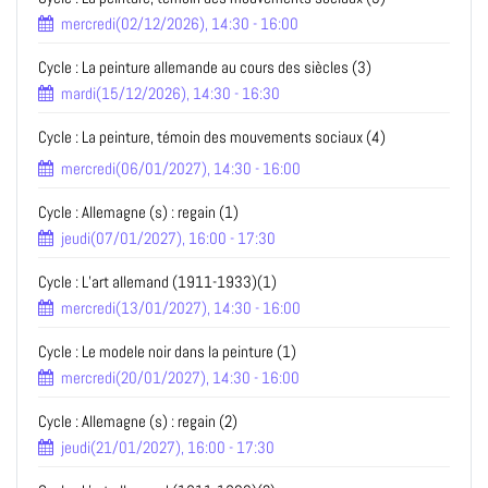
mercredi(02/12/2026), 14:30 - 16:00
Cycle : La peinture allemande au cours des siècles (3)
mardi(15/12/2026), 14:30 - 16:30
Cycle : La peinture, témoin des mouvements sociaux (4)
mercredi(06/01/2027), 14:30 - 16:00
Cycle : Allemagne (s) : regain (1)
jeudi(07/01/2027), 16:00 - 17:30
Cycle : L’art allemand (1911-1933)(1)
mercredi(13/01/2027), 14:30 - 16:00
Cycle : Le modele noir dans la peinture (1)
mercredi(20/01/2027), 14:30 - 16:00
Cycle : Allemagne (s) : regain (2)
jeudi(21/01/2027), 16:00 - 17:30