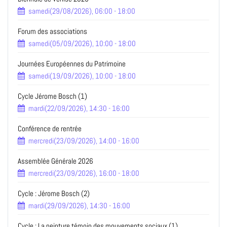
samedi(29/08/2026), 06:00 - 18:00
Forum des associations
samedi(05/09/2026), 10:00 - 18:00
Journées Européennes du Patrimoine
samedi(19/09/2026), 10:00 - 18:00
Cycle Jérome Bosch (1)
mardi(22/09/2026), 14:30 - 16:00
Conférence de rentrée
mercredi(23/09/2026), 14:00 - 16:00
Assemblée Générale 2026
mercredi(23/09/2026), 16:00 - 18:00
Cycle : Jérome Bosch (2)
mardi(29/09/2026), 14:30 - 16:00
Cycle : La peinture témoin des mouvements sociaux (1)