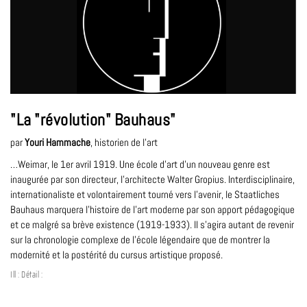
"La "révolution" Bauhaus"
par
Youri Hammache
, historien de l’art
…Weimar, le 1er avril 1919. Une école d’art d’un nouveau genre est
inaugurée par son directeur, l’architecte Walter Gropius. Interdisciplinaire,
internationaliste et volontairement tourné vers l’avenir, le Staatliches
Bauhaus marquera l’histoire de l’art moderne par son apport pédagogique
et ce malgré sa brève existence (1919-1933). Il s’agira autant de revenir
sur la chronologie complexe de l’école légendaire que de montrer la
modernité et la postérité du cursus artistique proposé.
Ill : Détail :