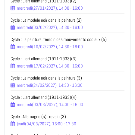
Cycle : L’art allemand (1911-1933)(2)
mercredi(27/01/2027), 14:30 - 16:00
Cycle : Le modele noir dans la peinture (2)
mercredi(03/02/2027), 14:30 - 16:00
Cycle : La peinture, témoin des mouvements sociaux (5)
mercredi(10/02/2027), 14:30 - 16:00
Cycle : L’art allemand (1911-1933)(3)
mercredi(17/02/2027), 14:30 - 16:00
Cycle : Le modele noir dans la peinture (3)
mercredi(24/02/2027), 14:30 - 16:00
Cycle : L’art allemand (1911-1933)(4)
mercredi(03/03/2027), 14:30 - 16:00
Cycle : Allemagne (s) : regain (3)
jeudi(04/03/2027), 16:00 - 17:30