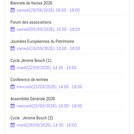
Biennale de Venise 2026
samedi(29/08/2026), 06:00 - 18:00
Forum des associations
samedi(05/09/2026), 10:00 - 18:00
Journées Européennes du Patrimoine
samedi(19/09/2026), 10:00 - 18:00
Cycle Jérome Bosch (1)
mardi(22/09/2026), 14:30 - 16:00
Conférence de rentrée
mercredi(23/09/2026), 14:00 - 16:00
Assemblée Générale 2026
mercredi(23/09/2026), 16:00 - 18:00
Cycle : Jérome Bosch (2)
mardi(29/09/2026), 14:30 - 16:00