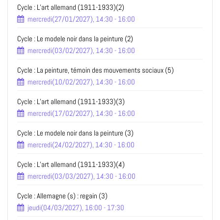
Cycle : L’art allemand (1911-1933)(2)
mercredi(27/01/2027), 14:30 - 16:00
Cycle : Le modele noir dans la peinture (2)
mercredi(03/02/2027), 14:30 - 16:00
Cycle : La peinture, témoin des mouvements sociaux (5)
mercredi(10/02/2027), 14:30 - 16:00
Cycle : L’art allemand (1911-1933)(3)
mercredi(17/02/2027), 14:30 - 16:00
Cycle : Le modele noir dans la peinture (3)
mercredi(24/02/2027), 14:30 - 16:00
Cycle : L’art allemand (1911-1933)(4)
mercredi(03/03/2027), 14:30 - 16:00
Cycle : Allemagne (s) : regain (3)
jeudi(04/03/2027), 16:00 - 17:30