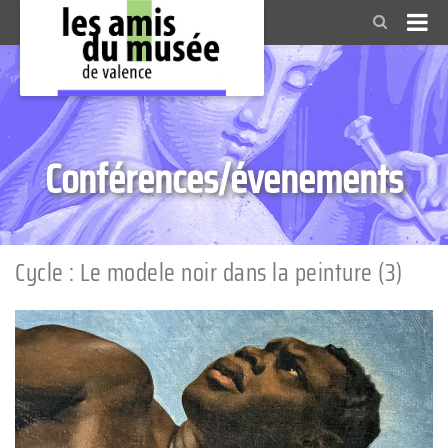
Conférences/évenements
Cycle : Le modele noir dans la peinture (3)