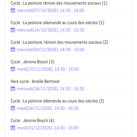
Cycle : La peinture témoin des mouvements sociaux (1)
mercredi(07/10/2026), 14:30 - 16:00
Cycle : La peinture allemande au cours des siècles (1)
mercredi(14/10/2026), 14:30 - 16:30
Cycle : La peinture, témoin des mouvements sociaux (2)
mercredi(04/11/2026), 14:30 - 16:00
Cycle : Jérome Bosch (3)
mardi(10/11/2026), 14:30 - 16:00
Hors-cycle : Amélie Bertrand
mercredi(18/11/2026), 14:30 - 16:30
Cycle : La peinture allemande au cours des siècles (2)
mardi(24/11/2026), 14:30 - 16:30
Cycle : Jérome Bosch (4)
mardi(01/12/2026), 14:30 - 16:00