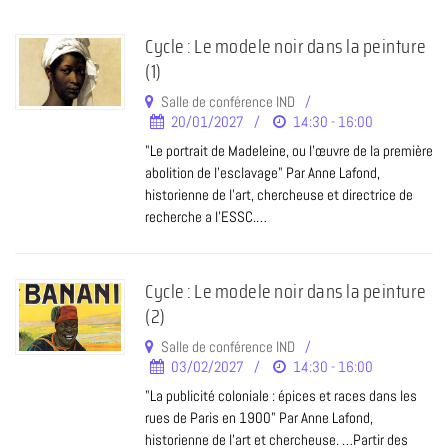
Cycle : Le modele noir dans la peinture
(1)
Salle de conférence IND
20/01/2027
14:30 - 16:00
"Le portrait de Madeleine, ou l'œuvre de la première
abolition de l'esclavage" Par Anne Lafond,
historienne de l’art, chercheuse et directrice de
recherche a l'ESSC.…
Cycle : Le modele noir dans la peinture
(2)
Salle de conférence IND
03/02/2027
14:30 - 16:00
"La publicité coloniale : épices et races dans les
rues de Paris en 1900" Par Anne Lafond,
historienne de l’art et chercheuse. …Partir des