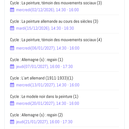
Cycle : La peinture, témoin des mouvements sociaux (3)
mercredi(02/12/2026), 14:30 - 16:00
Cycle : La peinture allemande au cours des siècles (3)
mardi(15/12/2026), 14:30 - 16:30
Cycle : La peinture, témoin des mouvements sociaux (4)
mercredi(06/01/2027), 14:30 - 16:00
Cycle : Allemagne (s) : regain (1)
jeudi(07/01/2027), 16:00 - 17:30
Cycle : L’art allemand (1911-1933)(1)
mercredi(13/01/2027), 14:30 - 16:00
Cycle : Le modele noir dans la peinture (1)
mercredi(20/01/2027), 14:30 - 16:00
Cycle : Allemagne (s) : regain (2)
jeudi(21/01/2027), 16:00 - 17:30