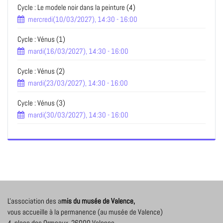
Cycle : Le modele noir dans la peinture (4)
mercredi(10/03/2027), 14:30 - 16:00
Cycle : Vénus (1)
mardi(16/03/2027), 14:30 - 16:00
Cycle : Vénus (2)
mardi(23/03/2027), 14:30 - 16:00
Cycle : Vénus (3)
mardi(30/03/2027), 14:30 - 16:00
L'association des a
mis du musée de Valence,
vous accueille à la permanence (au musée de Valence)
4, place des Ormeaux, 26000 Valence