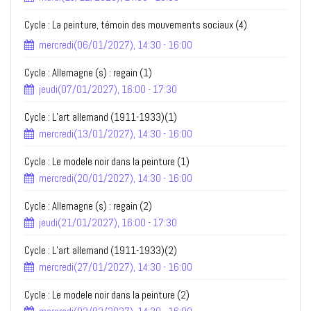
Cycle : La peinture, témoin des mouvements sociaux (4)
mercredi(06/01/2027), 14:30 - 16:00
Cycle : Allemagne (s) : regain (1)
jeudi(07/01/2027), 16:00 - 17:30
Cycle : L’art allemand (1911-1933)(1)
mercredi(13/01/2027), 14:30 - 16:00
Cycle : Le modele noir dans la peinture (1)
mercredi(20/01/2027), 14:30 - 16:00
Cycle : Allemagne (s) : regain (2)
jeudi(21/01/2027), 16:00 - 17:30
Cycle : L’art allemand (1911-1933)(2)
mercredi(27/01/2027), 14:30 - 16:00
Cycle : Le modele noir dans la peinture (2)