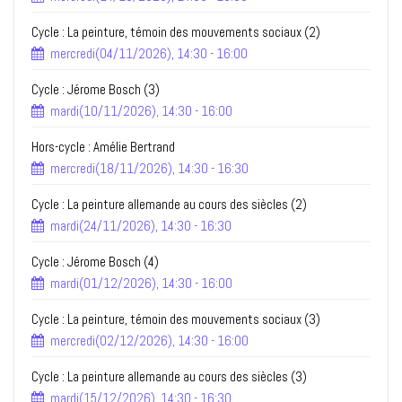
Cycle : La peinture, témoin des mouvements sociaux (2)
mercredi(04/11/2026), 14:30 - 16:00
Cycle : Jérome Bosch (3)
mardi(10/11/2026), 14:30 - 16:00
Hors-cycle : Amélie Bertrand
mercredi(18/11/2026), 14:30 - 16:30
Cycle : La peinture allemande au cours des siècles (2)
mardi(24/11/2026), 14:30 - 16:30
Cycle : Jérome Bosch (4)
mardi(01/12/2026), 14:30 - 16:00
Cycle : La peinture, témoin des mouvements sociaux (3)
mercredi(02/12/2026), 14:30 - 16:00
Cycle : La peinture allemande au cours des siècles (3)
mardi(15/12/2026), 14:30 - 16:30