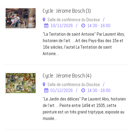
Cycle : Jérome Bosch (3)
Salle de conférence du Diocése
10/11/2026
14:30 - 16:00
"La Tentation de saint Antoine" Par Laurent Abry,
historien de l’art. …Art des Pays-Bas des 15e et
16e siècles, l’autel La Tentation de saint
Antoine…
Cycle : Jérome Bosch (4)
Salle de conférence du Diocése
01/12/2026
14:30 - 16:00
"Le Jardin des délices" Par Laurent Abry, historien
de l’art. …Peinte entre 1494 et 1505, cette
peinture est un très grand triptyque, exposée au
musée…