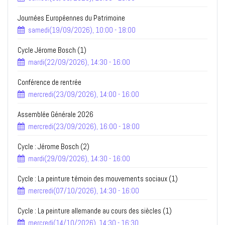
Journées Européennes du Patrimoine
samedi(19/09/2026), 10:00 - 18:00
Cycle Jérome Bosch (1)
mardi(22/09/2026), 14:30 - 16:00
Conférence de rentrée
mercredi(23/09/2026), 14:00 - 16:00
Assemblée Générale 2026
mercredi(23/09/2026), 16:00 - 18:00
Cycle : Jérome Bosch (2)
mardi(29/09/2026), 14:30 - 16:00
Cycle : La peinture témoin des mouvements sociaux (1)
mercredi(07/10/2026), 14:30 - 16:00
Cycle : La peinture allemande au cours des siècles (1)
mercredi(14/10/2026), 14:30 - 16:30