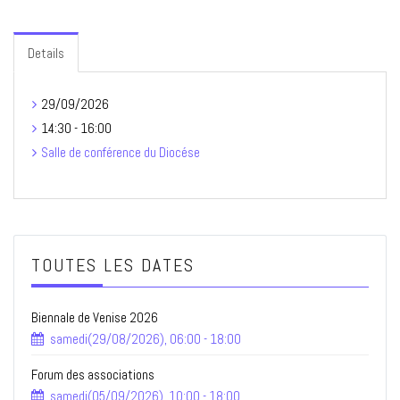
Details
29/09/2026
14:30 - 16:00
Salle de conférence du Diocése
TOUTES LES DATES
Biennale de Venise 2026
samedi(29/08/2026), 06:00 - 18:00
Forum des associations
samedi(05/09/2026), 10:00 - 18:00