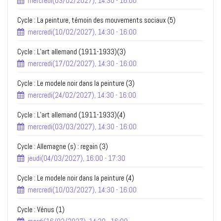
mercredi(03/02/2027), 14:30 - 16:00
Cycle : La peinture, témoin des mouvements sociaux (5)
mercredi(10/02/2027), 14:30 - 16:00
Cycle : L’art allemand (1911-1933)(3)
mercredi(17/02/2027), 14:30 - 16:00
Cycle : Le modele noir dans la peinture (3)
mercredi(24/02/2027), 14:30 - 16:00
Cycle : L’art allemand (1911-1933)(4)
mercredi(03/03/2027), 14:30 - 16:00
Cycle : Allemagne (s) : regain (3)
jeudi(04/03/2027), 16:00 - 17:30
Cycle : Le modele noir dans la peinture (4)
mercredi(10/03/2027), 14:30 - 16:00
Cycle : Vénus (1)