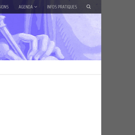
IONS
AGENDA
INFOS PRATIQUES