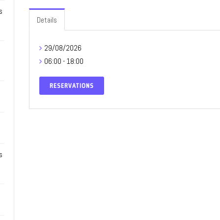
s
Details
29/08/2026
06:00 - 18:00
RESERVATIONS
s