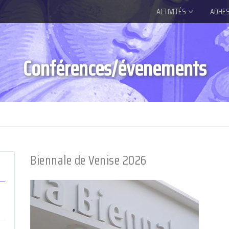
ACTIVITÉS
ADHES
Conférences/évenements
Biennale de Venise 2026