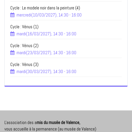
Cycle : Le modele noir dans la peinture (4)
mercredi(10/03/2027), 14:30 - 16:00
Cycle : Vénus (1)
mardi(16/03/2027), 14:30 - 16:00
Cycle : Vénus (2)
mardi(23/03/2027), 14:30 - 16:00
Cycle : Vénus (3)
mardi(30/03/2027), 14:30 - 16:00
L'association des a
mis du musée de Valence,
vous accueille à la permanence (au musée de Valence)