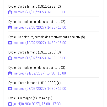
Cycle : L’art allemand (1911-1933)(2)
mercredi(27/01/2027), 14:30 - 16:00
Cycle : Le modele noir dans la peinture (2)
mercredi(03/02/2027), 14:30 - 16:00
Cycle : La peinture, témoin des mouvements sociaux (5)
mercredi(10/02/2027), 14:30 - 16:00
Cycle : L’art allemand (1911-1933)(3)
mercredi(17/02/2027), 14:30 - 16:00
Cycle : Le modele noir dans la peinture (3)
mercredi(24/02/2027), 14:30 - 16:00
Cycle : L’art allemand (1911-1933)(4)
mercredi(03/03/2027), 14:30 - 16:00
Cycle : Allemagne (s) : regain (3)
jeudi(04/03/2027), 16:00 - 17:30