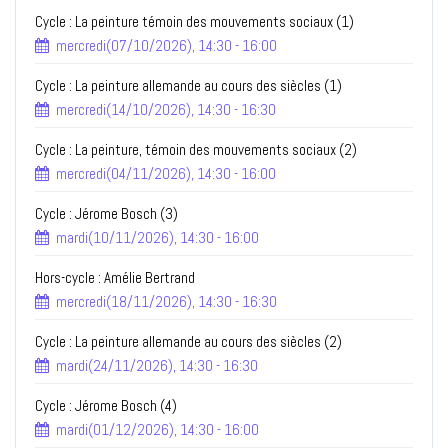
Cycle : La peinture témoin des mouvements sociaux (1)
mercredi(07/10/2026), 14:30 - 16:00
Cycle : La peinture allemande au cours des siècles (1)
mercredi(14/10/2026), 14:30 - 16:30
Cycle : La peinture, témoin des mouvements sociaux (2)
mercredi(04/11/2026), 14:30 - 16:00
Cycle : Jérome Bosch (3)
mardi(10/11/2026), 14:30 - 16:00
Hors-cycle : Amélie Bertrand
mercredi(18/11/2026), 14:30 - 16:30
Cycle : La peinture allemande au cours des siècles (2)
mardi(24/11/2026), 14:30 - 16:30
Cycle : Jérome Bosch (4)
mardi(01/12/2026), 14:30 - 16:00