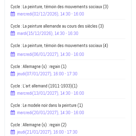
Cycle : La peinture, témoin des mouvements sociaux (3)
mercredi(02/12/2026), 14:30 - 16:00
Cycle : La peinture allemande au cours des siècles (3)
mardi(15/12/2026), 14:30 - 16:30
Cycle : La peinture, témoin des mouvements sociaux (4)
mercredi(06/01/2027), 14:30 - 16:00
Cycle : Allemagne (s) : regain (1)
jeudi(07/01/2027), 16:00 - 17:30
Cycle : L’art allemand (1911-1933)(1)
mercredi(13/01/2027), 14:30 - 16:00
Cycle : Le modele noir dans la peinture (1)
mercredi(20/01/2027), 14:30 - 16:00
Cycle : Allemagne (s) : regain (2)
jeudi(21/01/2027), 16:00 - 17:30