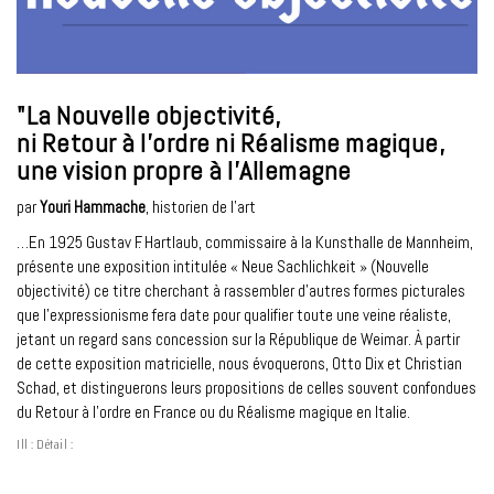
"La Nouvelle objectivité,
ni Retour à l'ordre ni Réalisme magique,
une vision propre à l'Allemagne
par
Youri Hammache
, historien de l’art
…En 1925 Gustav F. Hartlaub, commissaire à la Kunsthalle de Mannheim,
présente une exposition intitulée « Neue Sachlichkeit » (Nouvelle
objectivité) ce titre cherchant à rassembler d’autres formes picturales
que l’expressionisme fera date pour qualifier toute une veine réaliste,
jetant un regard sans concession sur la République de Weimar. À partir
de cette exposition matricielle, nous évoquerons, Otto Dix et Christian
Schad, et distinguerons leurs propositions de celles souvent confondues
du Retour à l’ordre en France ou du Réalisme magique en Italie.
Ill : Détail :