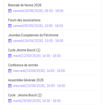
Biennale de Venise 2026
samedi(29/08/2026), 06:00 - 18:00
Forum des associations
samedi(05/09/2026), 10:00 - 18:00
Journées Européennes du Patrimoine
samedi(19/09/2026), 10:00 - 18:00
Cycle Jérome Bosch (1)
mardi(22/09/2026), 14:30 - 16:00
Conférence de rentrée
mercredi(23/09/2026), 14:00 - 16:00
Assemblée Générale 2026
mercredi(23/09/2026), 16:00 - 18:00
Cycle : Jérome Bosch (2)
mardi(29/09/2026), 14:30 - 16:00