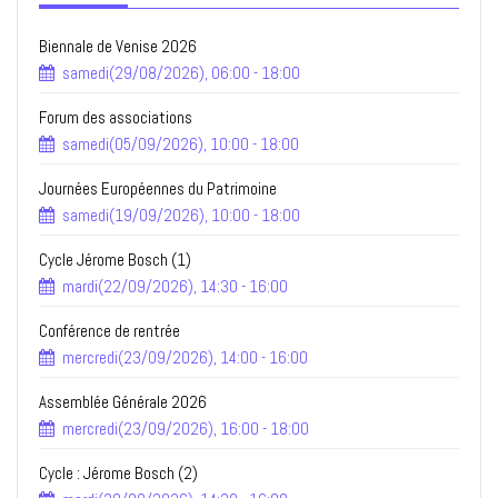
Biennale de Venise 2026
samedi(29/08/2026), 06:00 - 18:00
Forum des associations
samedi(05/09/2026), 10:00 - 18:00
Journées Européennes du Patrimoine
samedi(19/09/2026), 10:00 - 18:00
Cycle Jérome Bosch (1)
mardi(22/09/2026), 14:30 - 16:00
Conférence de rentrée
mercredi(23/09/2026), 14:00 - 16:00
Assemblée Générale 2026
mercredi(23/09/2026), 16:00 - 18:00
Cycle : Jérome Bosch (2)