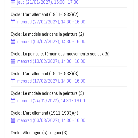
jeudi(21/01/2027), 16:00 - 17:30
Cycle : L’art allemand (1911-1933)(2)
mercredi(27/01/2027), 14:30 - 16:00
Cycle : Le modele noir dans la peinture (2)
mercredi(03/02/2027), 14:30 - 16:00
Cycle : La peinture, témoin des mouvements sociaux (5)
mercredi(10/02/2027), 14:30 - 16:00
Cycle : L’art allemand (1911-1933)(3)
mercredi(17/02/2027), 14:30 - 16:00
Cycle : Le modele noir dans la peinture (3)
mercredi(24/02/2027), 14:30 - 16:00
Cycle : L’art allemand (1911-1933)(4)
mercredi(03/03/2027), 14:30 - 16:00
Cycle : Allemagne (s) : regain (3)