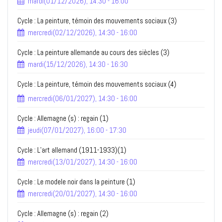
mardi(01/12/2026), 14:30 - 16:00
Cycle : La peinture, témoin des mouvements sociaux (3)
mercredi(02/12/2026), 14:30 - 16:00
Cycle : La peinture allemande au cours des siècles (3)
mardi(15/12/2026), 14:30 - 16:30
Cycle : La peinture, témoin des mouvements sociaux (4)
mercredi(06/01/2027), 14:30 - 16:00
Cycle : Allemagne (s) : regain (1)
jeudi(07/01/2027), 16:00 - 17:30
Cycle : L’art allemand (1911-1933)(1)
mercredi(13/01/2027), 14:30 - 16:00
Cycle : Le modele noir dans la peinture (1)
mercredi(20/01/2027), 14:30 - 16:00
Cycle : Allemagne (s) : regain (2)