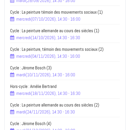
mardi(29/09/2026), 14:30 - 16:00
Cycle : La peinture témoin des mouvements sociaux (1)
mercredi(07/10/2026), 14:30 - 16:00
Cycle : La peinture allemande au cours des siècles (1)
mercredi(14/10/2026), 14:30 - 16:30
Cycle : La peinture, témoin des mouvements sociaux (2)
mercredi(04/11/2026), 14:30 - 16:00
Cycle : Jérome Bosch (3)
mardi(10/11/2026), 14:30 - 16:00
Hors-cycle : Amélie Bertrand
mercredi(18/11/2026), 14:30 - 16:30
Cycle : La peinture allemande au cours des siècles (2)
mardi(24/11/2026), 14:30 - 16:30
Cycle : Jérome Bosch (4)