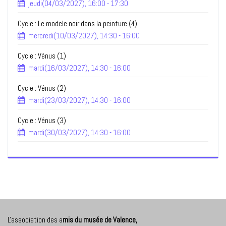
jeudi(04/03/2027), 16:00 - 17:30
Cycle : Le modele noir dans la peinture (4)
mercredi(10/03/2027), 14:30 - 16:00
Cycle : Vénus (1)
mardi(16/03/2027), 14:30 - 16:00
Cycle : Vénus (2)
mardi(23/03/2027), 14:30 - 16:00
Cycle : Vénus (3)
mardi(30/03/2027), 14:30 - 16:00
L'association des a
mis du musée de Valence,