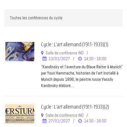
Cycle : L’art allemand (1911-1933)(1)
Salle de conférence IND
13/01/2027
14:30 - 16:00
"Kandinsky et l'aventure du Blaue Reiter à Munich"
par Youri Hammache, historien de l’art Installé à
Munich depuis 1896, le peintre russe Vassily
Kandinsky élabore…
Cycle : L’art allemand (1911-1933)(2)
Salle de conférence IND
27/01/2027
14:30 - 16:00